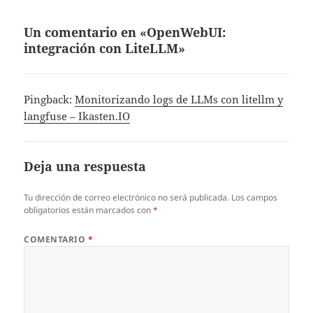
Un comentario en «OpenWebUI:
integración con LiteLLM»
Pingback:
Monitorizando logs de LLMs con litellm y
langfuse – Ikasten.IO
Deja una respuesta
Tu dirección de correo electrónico no será publicada.
Los campos
obligatorios están marcados con
*
COMENTARIO
*