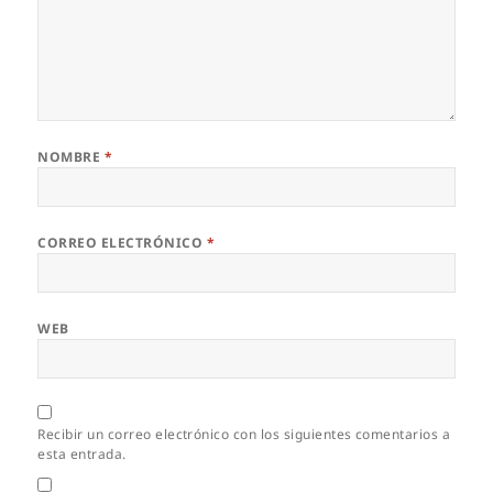
NOMBRE
*
CORREO ELECTRÓNICO
*
WEB
Recibir un correo electrónico con los siguientes comentarios a
esta entrada.