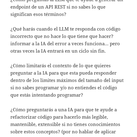
endpoint de un API REST si no sabes lo que
significan esos términos?
¿Qué harás cuando el LLM te responda con código
incorrecto que no hace lo que tiene que hacer?
informar a la IA del error a veces funciona… pero
otras veces la IA entrará en un ciclo sin fin.
¿Cómo limitarás el contexto de lo que quieres
preguntar a la IA para que esta pueda responder
dentro de los limites máximos del tamaño del input
si no sabes programar y/o no entiendes el código
que estás intentando programar?
¿Cómo preguntarás a una IA para que te ayude a
refactorizar código para hacerlo más legible,
mantenible, extensible si no tienes conocimientos
sobre estos conceptos? (por no hablar de aplicar