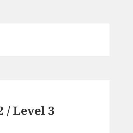
 / Level 3