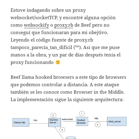
Estuve indagando sobre un proxy
websocket/socketTCP, y encontré alguna opción
como
websockify
o
proxy.rb
de Beef pero no
conseguí que funcionaran para mi obejtivo.
Leyendo el código fuente de proxy.rb
tampoco_parecía_tan_difícil (™). Así que me puse
manos a la obra, y un par de días después tenía el
proxy funcionando
Beef llama hooked browsers a este tipo de browsers
que podemos controlar a distancia. A este ataque
también se les conoce como Browser in the Middle.
La implementación sigue la siguiente arquitectura: