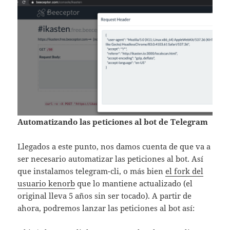
Automatizando las peticiones al bot de Telegram
Llegados a este punto, nos damos cuenta de que va a
ser necesario automatizar las peticiones al bot. Así
que instalamos telegram-cli, o más bien
el fork del
usuario kenorb
que lo mantiene actualizado (el
original lleva 5 años sin ser tocado). A partir de
ahora, podremos lanzar las peticiones al bot así: