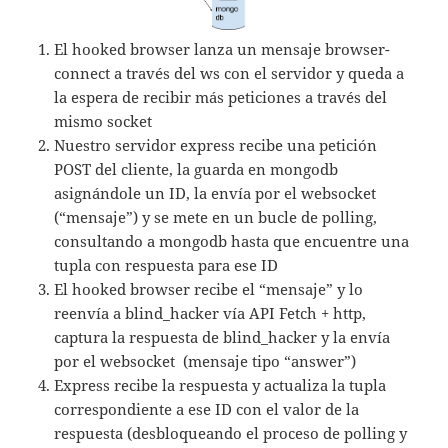
El hooked browser lanza un mensaje browser-
connect a través del ws con el servidor y queda a
la espera de recibir más peticiones a través del
mismo socket
Nuestro servidor express recibe una petición
POST del cliente, la guarda en mongodb
asignándole un ID, la envía por el websocket
(“mensaje”) y se mete en un bucle de polling,
consultando a mongodb hasta que encuentre una
tupla con respuesta para ese ID
El hooked browser recibe el “mensaje” y lo
reenvía a blind_hacker vía API Fetch + http,
captura la respuesta de blind_hacker y la envía
por el websocket (mensaje tipo “answer”)
Express recibe la respuesta y actualiza la tupla
correspondiente a ese ID con el valor de la
respuesta (desbloqueando el proceso de polling y