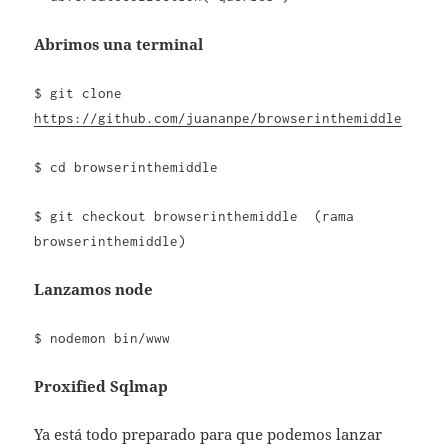
Abrimos una terminal
$ git clone
https://github.com/juananpe/browserinthemiddle
$ cd browserinthemiddle
$ git checkout browserinthemiddle (rama
browserinthemiddle)
Lanzamos node
$ nodemon bin/www
Proxified Sqlmap
Ya está todo preparado para que podemos lanzar