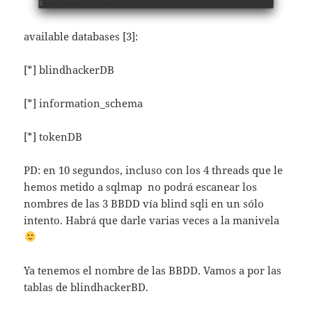
available databases [3]:
[*] blindhackerDB
[*] information_schema
[*] tokenDB
PD: en 10 segundos, incluso con los 4 threads que le
hemos metido a sqlmap no podrá escanear los
nombres de las 3 BBDD vía blind sqli en un sólo
intento. Habrá que darle varias veces a la manivela
Ya tenemos el nombre de las BBDD. Vamos a por las
tablas de blindhackerBD.