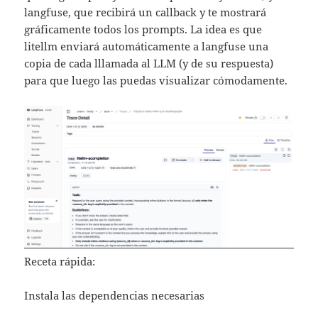
langfuse, que recibirá un callback y te mostrará
gráficamente todos los prompts. La idea es que
litellm enviará automáticamente a langfuse una
copia de cada lllamada al LLM (y de su respuesta)
para que luego las puedas visualizar cómodamente.
Receta rápida:
Instala las dependencias necesarias