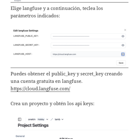
Elige langfuse y a continuación, teclea los
parámetros indicados:
Puedes obtener el public_key y secret_key creando
una cuenta gratuita en langfuse.
https://cloud.langfuse.com/
Crea un proyecto y obtén los api keys: