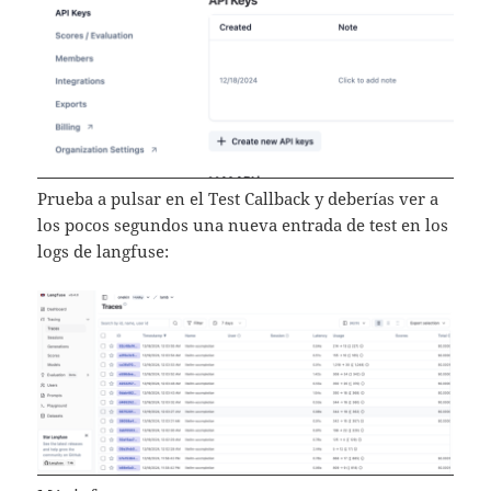
Prueba a pulsar en el Test Callback y deberías ver a
los pocos segundos una nueva entrada de test en los
logs de langfuse: