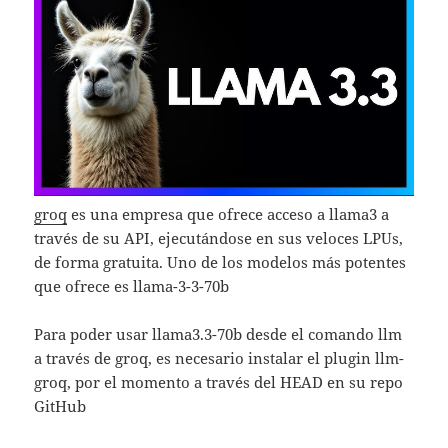
groq
es una empresa que ofrece acceso a llama3 a
través de su API, ejecutándose en sus veloces LPUs,
de forma gratuita. Uno de los modelos más potentes
que ofrece es llama-3-3-70b
Para poder usar llama3.3-70b desde el comando llm
a través de groq, es necesario instalar el plugin llm-
groq, por el momento a través del HEAD en su repo
GitHub