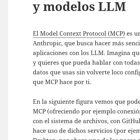
y modelos LLM
El Model Context Protocol (MCP)
es un
Anthropic, que busca hacer más sencil
aplicaciones con los LLM. Imagina que
y quieres que pueda hablar con todas
datos que usas sin volverte loco confi
que MCP hace por ti.
En la siguiente figura vemos que pode
MCP (ofreciendo por ejemplo conexión
con el sistema de archivos, con GitHub,
hace uso de dichos servicios (por eje