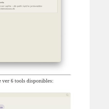
 ver 6 tools disponibles: