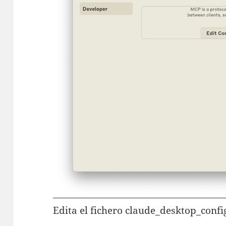
Edita el fichero claude_desktop_config