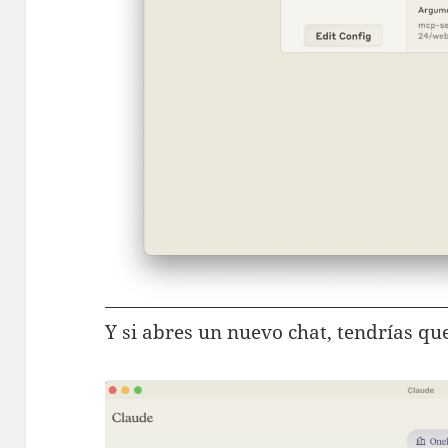
Y si abres un nuevo chat, tendrías que