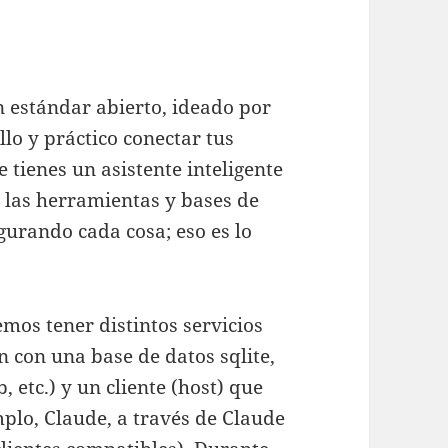
 estándar abierto, ideado por
lo y práctico conectar tus
 tienes un asistente inteligente
 las herramientas y bases de
gurando cada cosa; eso es lo
mos tener distintos servicios
 con una base de datos sqlite,
 etc.) y un cliente (host) que
mplo, Claude, a través de Claude