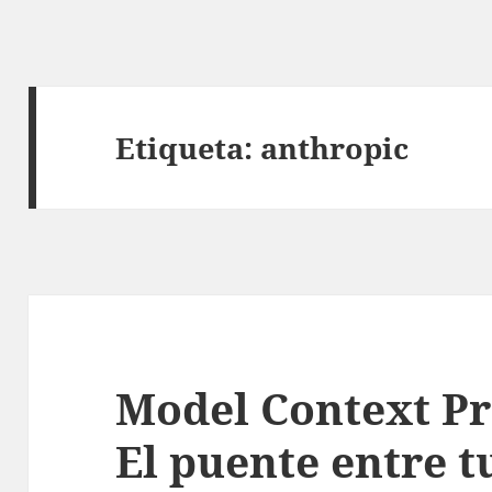
Etiqueta:
anthropic
Model Context Pr
El puente entre t