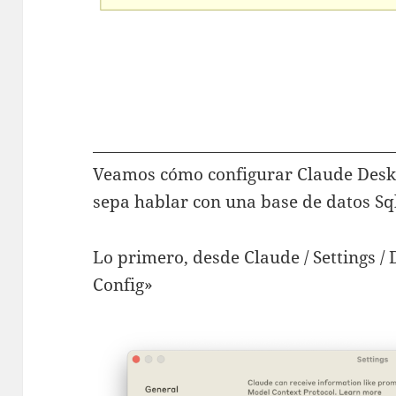
Veamos cómo configurar Claude Deskt
sepa hablar con una base de datos Sql
Lo primero, desde Claude / Settings / 
Config»