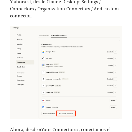
Y ahora sí, desde Claude Desktop: Settings /
Connectors / Organization Connectors / Add custom
connector.
Ahora, desde «Your Connectors», conectamos el