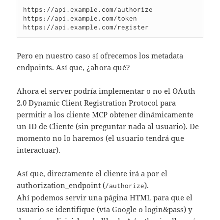
https://api.example.com/authorize

https://api.example.com/token

Pero en nuestro caso sí ofrecemos los metadata
endpoints. Así que, ¿ahora qué?
Ahora el server podría implementar o no el OAuth
2.0 Dynamic Client Registration Protocol para
permitir a los cliente MCP obtener dinámicamente
un ID de Cliente (sin preguntar nada al usuario). De
momento no lo haremos (el usuario tendrá que
interactuar).
Así que, directamente el cliente irá a por el
authorization_endpoint (
).
/authorize
Ahí podemos servir una página HTML para que el
usuario se identifique (vía Google o login&pass) y