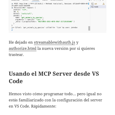
He dejado en
streamablewithauth.js
y
authorize.html
la nueva versión por si quieres
trastear.
Usando el MCP Server desde VS
Code
Hemos visto cómo programar todo… pero igual no
estás familiarizado con la configuración del server
en VS Code. Rápidamente: