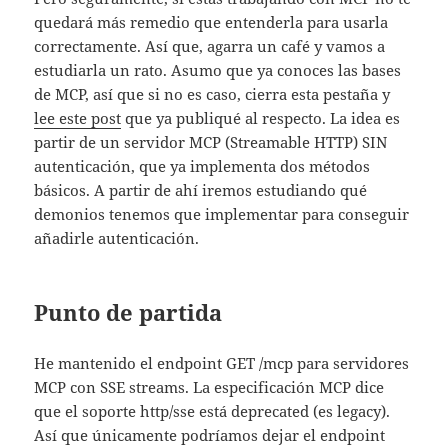
quedará más remedio que entenderla para usarla
correctamente. Así que, agarra un café y vamos a
estudiarla un rato. Asumo que ya conoces las bases
de MCP, así que si no es caso, cierra esta pestaña y
lee este post
que ya publiqué al respecto. La idea es
partir de un servidor MCP (Streamable HTTP) SIN
autenticación, que ya implementa dos métodos
básicos. A partir de ahí iremos estudiando qué
demonios tenemos que implementar para conseguir
añadirle autenticación.
Punto de partida
He mantenido el endpoint GET /mcp para servidores
MCP con SSE streams. La especificación MCP dice
que el soporte http/sse está deprecated (es legacy).
Así que únicamente podríamos dejar el endpoint