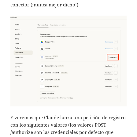
conector (¡nunca mejor dicho!)
Y veremos que Claude lanza una petición de registro
con los siguientes valores (los valores POST
/authorize son las credenciales por defecto que