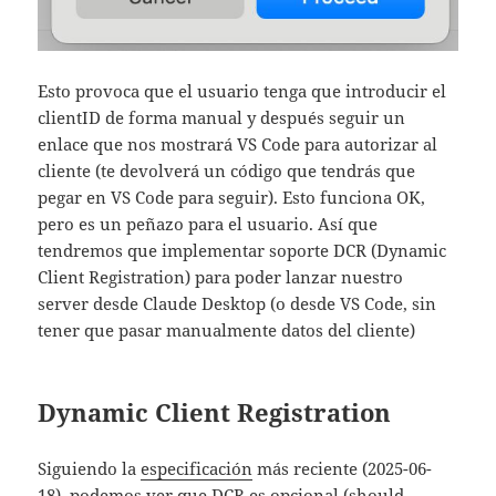
Esto provoca que el usuario tenga que introducir el
clientID de forma manual y después seguir un
enlace que nos mostrará VS Code para autorizar al
cliente (te devolverá un código que tendrás que
pegar en VS Code para seguir). Esto funciona OK,
pero es un peñazo para el usuario. Así que
tendremos que implementar soporte DCR (Dynamic
Client Registration) para poder lanzar nuestro
server desde Claude Desktop (o desde VS Code, sin
tener que pasar manualmente datos del cliente)
Dynamic Client Registration
Siguiendo la
especificación
más reciente (2025-06-
18), podemos ver que DCR es opcional (should