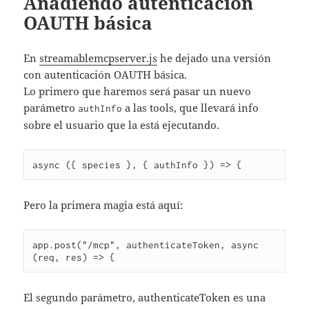
Añadiendo autenticación
OAUTH básica
En
streamablemcpserver.js
he dejado una versión
con autenticación OAUTH básica.
Lo primero que haremos será pasar un nuevo
parámetro
a las tools, que llevará info
authInfo
sobre el usuario que la está ejecutando.
Pero la primera magia está aquí:
app.post("/mcp", authenticateToken, async 
El segundo parámetro, authenticateToken es una