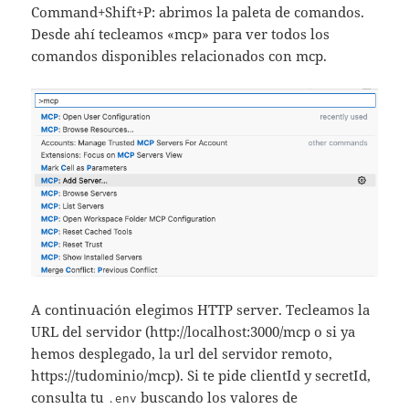
Command+Shift+P: abrimos la paleta de comandos.
Desde ahí tecleamos «mcp» para ver todos los
comandos disponibles relacionados con mcp.
A continuación elegimos HTTP server. Tecleamos la
URL del servidor (http://localhost:3000/mcp o si ya
hemos desplegado, la url del servidor remoto,
https://tudominio/mcp). Si te pide clientId y secretId,
consulta tu
buscando los valores de
.env