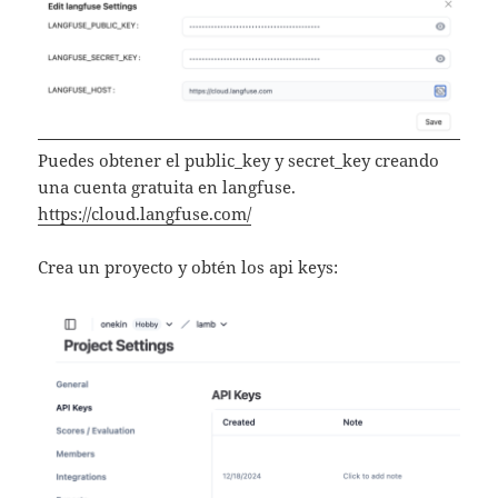
Puedes obtener el public_key y secret_key creando
una cuenta gratuita en langfuse.
https://cloud.langfuse.com/
Crea un proyecto y obtén los api keys: