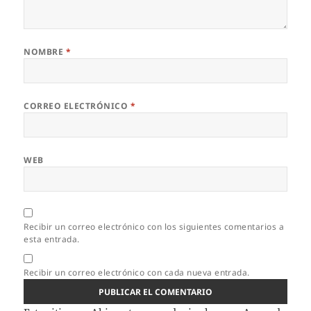
NOMBRE
*
CORREO ELECTRÓNICO
*
WEB
Recibir un correo electrónico con los siguientes comentarios a
esta entrada.
Recibir un correo electrónico con cada nueva entrada.