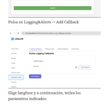
Pulsa en Logging&Alerts -> Add Callback
Elige langfuse y a continuación, teclea los
parámetros indicados: