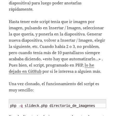
diapositiva) para luego poder anotarlas
rápidamente.
Hasta tener este script tenía que ir imagen por
imagen, pulsando en Insertar / Imagen, seleccionar
la que quería, y ponerla en la diapositiva. Generar
nueva diapositiva, volver a Insertar / Imagen, elegir
la siguiente, etc. Cuando había 2 o 3, no problem,
pero cuando tenía más de 10 pantallazos siempre
acababa diciendo, «esto hay que automatizarlo…» .
Pues bien, el script, programado en PHP,
lo he
dejado en GitHub
por si le interesa a alguien más.
Una vez clonado, el funcionamiento del script es
muy sencillo:
php 
-q
 slideck.php directorio_de_imagenes