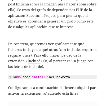
post (pincha sobre la imagen para hacer zoom sobre
ella). Se trata del grafo de dependencias PHP de la
aplicación
Babelium Project
, pero piensa que el
objetivo es aprender a generar un grafo como éste
de cualquier aplicación que te interese.
En concreto, queremos ver gráficamente qué
ficheros incluyen a qué otros (con include, require o
require_once). Para ello, haremos uso de la
extensión «
inclued
» (sí, al parecer es un juego con
las letras de include).
$ 
sudo
 pear 
install
 inclued-beta
Configuramos a continuación el fichero php.ini para
activar la extensión, añadiendo esta línea