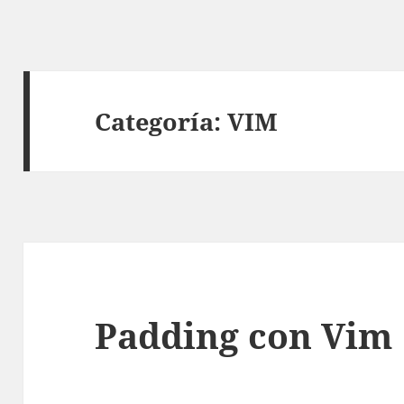
Categoría:
VIM
Padding con Vim