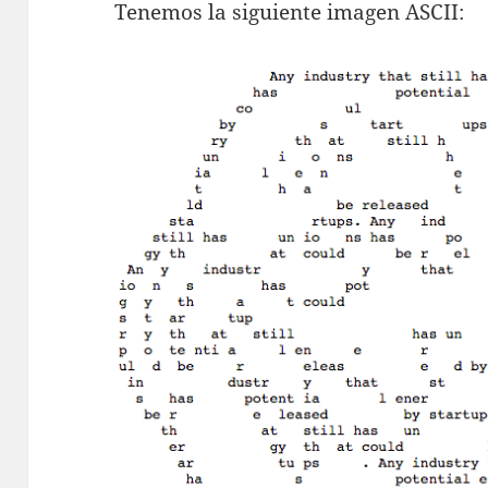
Tenemos la siguiente imagen ASCII: