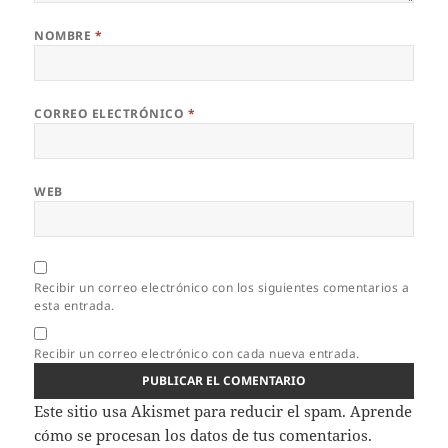
NOMBRE
*
CORREO ELECTRÓNICO
*
WEB
Recibir un correo electrónico con los siguientes comentarios a
esta entrada.
Recibir un correo electrónico con cada nueva entrada.
Este sitio usa Akismet para reducir el spam.
Aprende
cómo se procesan los datos de tus comentarios.