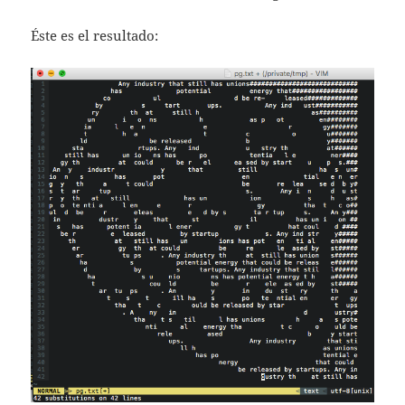
Éste es el resultado: