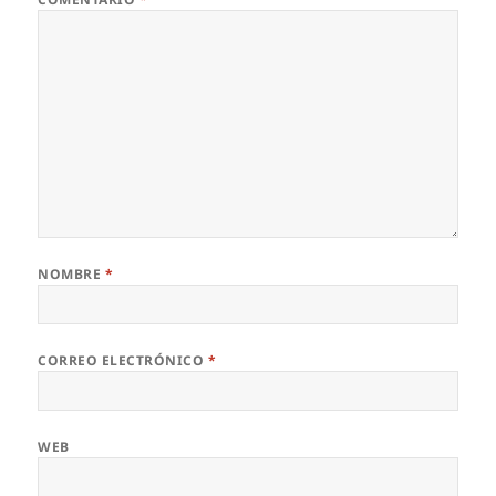
NOMBRE
*
CORREO ELECTRÓNICO
*
WEB