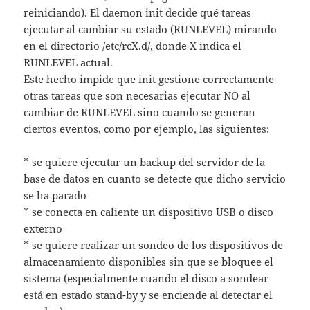
reiniciando). El daemon init decide qué tareas
ejecutar al cambiar su estado (RUNLEVEL) mirando
en el directorio /etc/rcX.d/, donde X indica el
RUNLEVEL actual.
Este hecho impide que init gestione correctamente
otras tareas que son necesarias ejecutar NO al
cambiar de RUNLEVEL sino cuando se generan
ciertos eventos, como por ejemplo, las siguientes:
* se quiere ejecutar un backup del servidor de la
base de datos en cuanto se detecte que dicho servicio
se ha parado
* se conecta en caliente un dispositivo USB o disco
externo
* se quiere realizar un sondeo de los dispositivos de
almacenamiento disponibles sin que se bloquee el
sistema (especialmente cuando el disco a sondear
está en estado stand-by y se enciende al detectar el