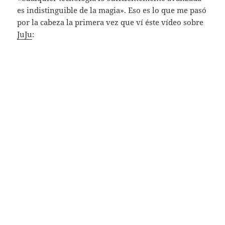
es indistinguible de la magia». Eso es lo que me pasó
por la cabeza la primera vez que ví éste vídeo sobre
JuJu
: