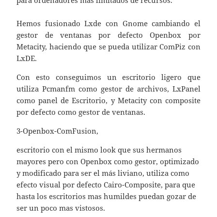
Hemos fusionado Lxde con Gnome cambiando el
gestor de ventanas por defecto Openbox por
Metacity, haciendo que se pueda utilizar ComPiz con
LxDE.
Con esto conseguimos un escritorio ligero que
utiliza Pcmanfm como gestor de archivos, LxPanel
como panel de Escritorio, y Metacity con composite
por defecto como gestor de ventanas.
3-Openbox-ComFusion,
escritorio con el mismo look que sus hermanos
mayores pero con Openbox como gestor, optimizado
y modificado para ser el más liviano, utiliza como
efecto visual por defecto Cairo-Composite, para que
hasta los escritorios mas humildes puedan gozar de
ser un poco mas vistosos.