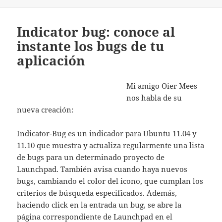
Indicator bug: conoce al
instante los bugs de tu
aplicación
Mi amigo Oier Mees
nos habla de su
nueva creación:
Indicator-Bug es un indicador para Ubuntu 11.04 y
11.10 que muestra y actualiza regularmente una lista
de bugs para un determinado proyecto de
Launchpad. También avisa cuando haya nuevos
bugs, cambiando el color del icono, que cumplan los
criterios de búsqueda especificados. Además,
haciendo click en la entrada un bug, se abre la
página correspondiente de Launchpad en el