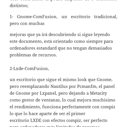
distintos;
1- Gnome-ComFusion, un escritorio tradicional,
pero con muchas
mejoras que ya irá descubriendo si sigue leyendo
este documento, está orientado como siempre para
ordenadores estandard que no tengan demasiados
problemas de recursos.
2-Lxde-ComFusion,
un escritorio que sigue el mismo look que Gnome,
pero reemplazando Nautilus por Pcmanfm, el panel
de Gnome por Lxpanel, pero dejando a Metacity
como gestor de ventanas, lo cual mejora muchisimo
el rendimiento, funciona perfectamente con compiz
lo que lo hace aparte de ser el primer
escritorio LXDE con efectos compiz, ser perfecto
para ordenadores más limitados de recursos.