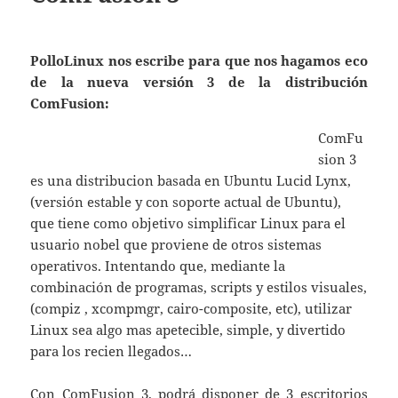
PolloLinux nos escribe para que nos hagamos eco
de la nueva versión 3 de la distribución
ComFusion:
ComFu
sion 3
es una distribucion basada en Ubuntu Lucid Lynx,
(versión estable y con soporte actual de Ubuntu),
que tiene como objetivo simplificar Linux para el
usuario nobel que proviene de otros sistemas
operativos. Intentando que, mediante la
combinación de programas, scripts y estilos visuales,
(compiz , xcompmgr, cairo-composite, etc), utilizar
Linux sea algo mas apetecible, simple, y divertido
para los recien llegados…
Con ComFusion 3, podrá disponer de 3 escritorios