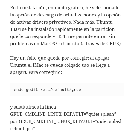
En la instalación, en modo gráfico, he seleccionado
la opción de descarga de actualizaciones y la opción
de activar drivers privativos. Nada más, Ubuntu
13.04 se ha instalado rápidamente en la partición
que le corresponde y rEFIt me permite entrar sin
problemas en MacOSX o Ubuntu (a través de GRUB).
Hay un fallo que queda por corregir: al apagar
Ubuntu el iMac se queda colgado (no se llega a
apagar). Para corregirlo:
sudo gedit /etc/default/grub
y sustituimos la línea
GRUB_CMDLINE_LINUX_DEFAULT=”quiet splash”
por GRUB_CMDLINE_LINUX_DEFAULT=”quiet splash
reboot=pci”