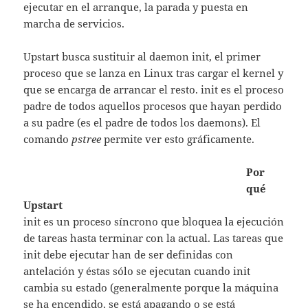
ejecutar en el arranque, la parada y puesta en
marcha de servicios.
Upstart busca sustituir al daemon init, el primer
proceso que se lanza en Linux tras cargar el kernel y
que se encarga de arrancar el resto. init es el proceso
padre de todos aquellos procesos que hayan perdido
a su padre (es el padre de todos los daemons). El
comando
pstree
permite ver esto gráficamente.
Por
qué
Upstart
init es un proceso síncrono que bloquea la ejecución
de tareas hasta terminar con la actual. Las tareas que
init debe ejecutar han de ser definidas con
antelación y éstas sólo se ejecutan cuando init
cambia su estado (generalmente porque la máquina
se ha encendido, se está apagando o se está