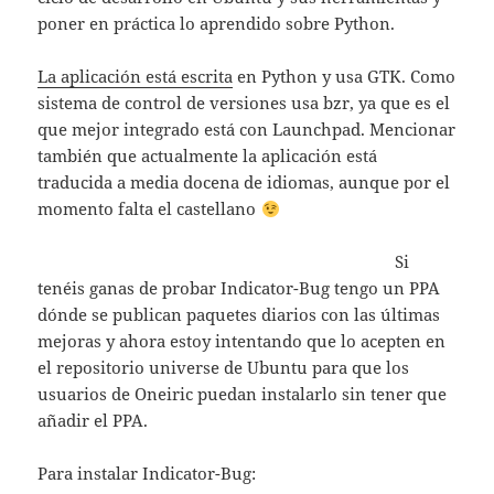
poner en práctica lo aprendido sobre Python.
La aplicación está escrita
en Python y usa GTK. Como
sistema de control de versiones usa bzr, ya que es el
que mejor integrado está con Launchpad. Mencionar
también que actualmente la aplicación está
traducida a media docena de idiomas, aunque por el
momento falta el castellano
Si
tenéis ganas de probar Indicator-Bug tengo un PPA
dónde se publican paquetes diarios con las últimas
mejoras y ahora estoy intentando que lo acepten en
el repositorio universe de Ubuntu para que los
usuarios de Oneiric puedan instalarlo sin tener que
añadir el PPA.
Para instalar Indicator-Bug: