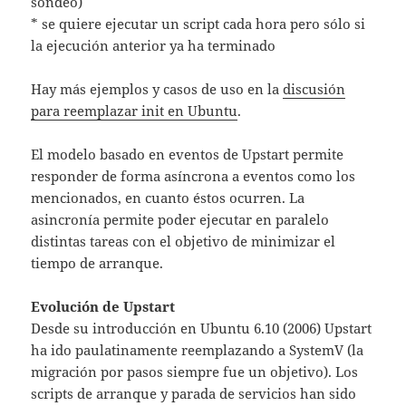
sondeo)
* se quiere ejecutar un script cada hora pero sólo si
la ejecución anterior ya ha terminado
Hay más ejemplos y casos de uso en la
discusión
para reemplazar init en Ubuntu
.
El modelo basado en eventos de Upstart permite
responder de forma asíncrona a eventos como los
mencionados, en cuanto éstos ocurren. La
asincronía permite poder ejecutar en paralelo
distintas tareas con el objetivo de minimizar el
tiempo de arranque.
Evolución de Upstart
Desde su introducción en Ubuntu 6.10 (2006) Upstart
ha ido paulatinamente reemplazando a SystemV (la
migración por pasos siempre fue un objetivo). Los
scripts de arranque y parada de servicios han sido