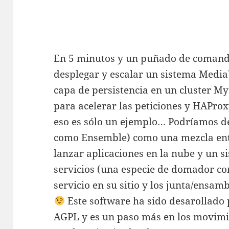
En 5 minutos y un puñado de coman
desplegar y escalar un sistema Media
capa de persistencia en un cluster 
para acelerar las peticiones y HAPro
eso es sólo un ejemplo… Podríamos de
como Ensemble) como una mezcla ent
lanzar aplicaciones en la nube y un s
servicios (una especie de domador co
servicio en su sitio y los junta/ensam
Este software ha sido desarollado 
AGPL y es un paso más en los movimi