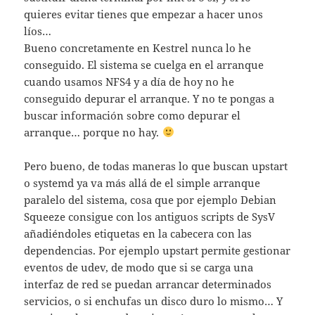
quieres evitar tienes que empezar a hacer unos
líos…
Bueno concretamente en Kestrel nunca lo he
conseguido. El sistema se cuelga en el arranque
cuando usamos NFS4 y a día de hoy no he
conseguido depurar el arranque. Y no te pongas a
buscar información sobre como depurar el
arranque… porque no hay.
Pero bueno, de todas maneras lo que buscan upstart
o systemd ya va más allá de el simple arranque
paralelo del sistema, cosa que por ejemplo Debian
Squeeze consigue con los antiguos scripts de SysV
añadiéndoles etiquetas en la cabecera con las
dependencias. Por ejemplo upstart permite gestionar
eventos de udev, de modo que si se carga una
interfaz de red se puedan arrancar determinados
servicios, o si enchufas un disco duro lo mismo… Y