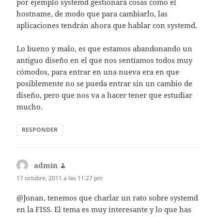
por ejemplo systemd gestionará cosas como el
hostname, de modo que para cambiarlo, las
aplicaciones tendrán ahora que hablar con systemd.
Lo bueno y malo, es que estamos abandonando un
antiguo diseño en el que nos sentíamos todos muy
cómodos, para entrar en una nueva era en que
posiblemente no se pueda entrar sin un cambio de
diseño, pero que nos va a hacer tener que estudiar
mucho.
RESPONDER
admin
dice:
17 octubre, 2011 a las 11:27 pm
@Jonan, tenemos que charlar un rato sobre systemd
en la FISS. El tema es muy interesante y lo que has