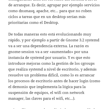
de arranque. Es decir, agrupar por ejemplo servicios
como dnsmasq, apache, etc… para que no roben
ciclos a tareas que en un desktop serían más
prioritarias como el Desktop.
De todas maneras esto está evolucionando muy
rápido, y por ejemplo a partir de Gnome 3.2 systemd
va a ser una dependencia externa. La razón es
gnome-session va a ser «aumentado» por una
instancia de systemd por usuario. Y es que esto
introduce mejoras como la gestión de los cgroups
que realiza systemd a nivel de escritorio, y además
resuelve un problema dificil, como lo es arrancar
los procesos de escritorio antes de hacer login (como
el demonio que implementa la lógica para la
suspensión de equipos, el wifi con network
manager, las claves para el wifi, etc…).