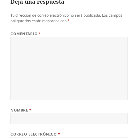
Deja una respuesta
Tu dirección de correo electrónico no será publicada.
Los campos
obligatorios están marcados con
*
COMENTARIO
*
NOMBRE
*
CORREO ELECTRÓNICO
*