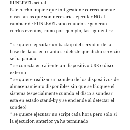
RUNLEVEL actual.
Este hecho impide que init gestione correctamente
otras tareas que son necesarias ejecutar NO al
cambiar de RUNLEVEL sino cuando se generan
ciertos eventos, como por ejemplo, las siguientes:
* se quiere ejecutar un backup del servidor de la
base de datos en cuanto se detecte que dicho servicio
se ha parado
* se conecta en caliente un dispositivo USB o disco
externo
* se quiere realizar un sondeo de los dispositivos de
almacenamiento disponibles sin que se bloquee el
sistema (especialmente cuando el disco a sondear
está en estado stand-by y se enciende al detectar el
sondeo)
* se quiere ejecutar un script cada hora pero sólo si
la ejecución anterior ya ha terminado