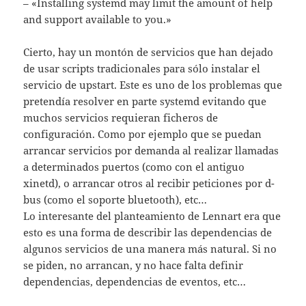
– «Installing systemd may limit the amount of help
and support available to you.»
Cierto, hay un montón de servicios que han dejado
de usar scripts tradicionales para sólo instalar el
servicio de upstart. Este es uno de los problemas que
pretendía resolver en parte systemd evitando que
muchos servicios requieran ficheros de
configuración. Como por ejemplo que se puedan
arrancar servicios por demanda al realizar llamadas
a determinados puertos (como con el antiguo
xinetd), o arrancar otros al recibir peticiones por d-
bus (como el soporte bluetooth), etc…
Lo interesante del planteamiento de Lennart era que
esto es una forma de describir las dependencias de
algunos servicios de una manera más natural. Si no
se piden, no arrancan, y no hace falta definir
dependencias, dependencias de eventos, etc…