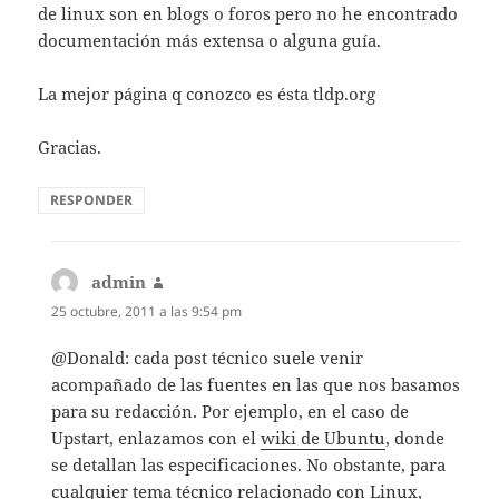
de linux son en blogs o foros pero no he encontrado
documentación más extensa o alguna guía.
La mejor página q conozco es ésta tldp.org
Gracias.
RESPONDER
admin
dice:
25 octubre, 2011 a las 9:54 pm
@Donald: cada post técnico suele venir
acompañado de las fuentes en las que nos basamos
para su redacción. Por ejemplo, en el caso de
Upstart, enlazamos con el
wiki de Ubuntu
, donde
se detallan las especificaciones. No obstante, para
cualquier tema técnico relacionado con Linux,