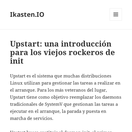
Ikasten.IO
MENÚ
Y
WIDGETS
Upstart: una introducción
para los viejos rockeros de
init
Upstart es el sistema que muchas distribuciones
Linux utilizan para gestionar las tareas a realizar en
el arranque. Para los más veteranos del lugar,
Upstart tiene como objetivo reemplazar los daemons
tradicionales de SystemV que gestionan las tareas a
ejecutar en el arranque, la parada y puesta en
marcha de servicios.