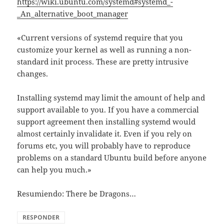
https://wiki.ubuntu.com/systemd#systemd_-
_An_alternative_boot_manager
«Current versions of systemd require that you
customize your kernel as well as running a non-
standard init process. These are pretty intrusive
changes.
Installing systemd may limit the amount of help and
support available to you. If you have a commercial
support agreement then installing systemd would
almost certainly invalidate it. Even if you rely on
forums etc, you will probably have to reproduce
problems on a standard Ubuntu build before anyone
can help you much.»
Resumiendo: There be Dragons…
RESPONDER