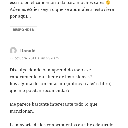
escrito en el comentario da para muchos cafés
Además @oier seguro que se apuntaba si estuviera
por aquí…
RESPONDER
Donald
dice:
22 octubre, 2011 a las 6:39 am
Disculpe donde han aprendido todo ese
conocimiento que tiene de los sistemas?
hay alguna documentación (online/ o algún libro)
que me puedan recomendar?
Me parece bastante interesante todo lo que
mencionan.
La mayoría de los conocimientos que he adquirido