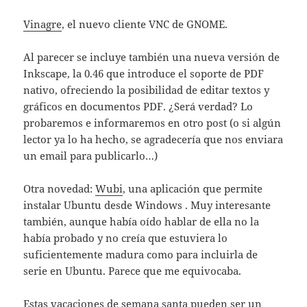
Vinagre
, el nuevo cliente VNC de GNOME.
Al parecer se incluye también una nueva versión de
Inkscape, la 0.46 que introduce el soporte de PDF
nativo, ofreciendo la posibilidad de editar textos y
gráficos en documentos PDF. ¿Será verdad? Lo
probaremos e informaremos en otro post (o si algún
lector ya lo ha hecho, se agradecería que nos enviara
un email para publicarlo…)
Otra novedad:
Wubi
, una aplicación que permite
instalar Ubuntu desde Windows . Muy interesante
también, aunque había oído hablar de ella no la
había probado y no creía que estuviera lo
suficientemente madura como para incluirla de
serie en Ubuntu. Parece que me equivocaba.
Estas vacaciones de semana santa pueden ser un