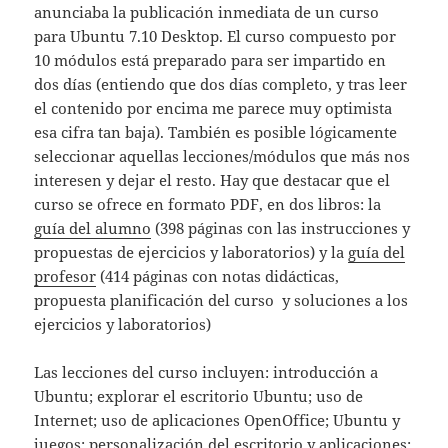
anunciaba la publicación inmediata de un curso
para Ubuntu 7.10 Desktop. El curso compuesto por
10 módulos está preparado para ser impartido en
dos días (entiendo que dos días completo, y tras leer
el contenido por encima me parece muy optimista
esa cifra tan baja). También es posible lógicamente
seleccionar aquellas lecciones/módulos que más nos
interesen y dejar el resto. Hay que destacar que el
curso se ofrece en formato PDF, en dos libros: la
guía del alumno
(398 páginas con las instrucciones y
propuestas de ejercicios y laboratorios) y la
guía del
profesor
(414 páginas con notas didácticas,
propuesta planificación del curso y soluciones a los
ejercicios y laboratorios)
Las lecciones del curso incluyen: introducción a
Ubuntu; explorar el escritorio Ubuntu; uso de
Internet; uso de aplicaciones OpenOffice; Ubuntu y
juegos; personalización del escritorio y aplicaciones;