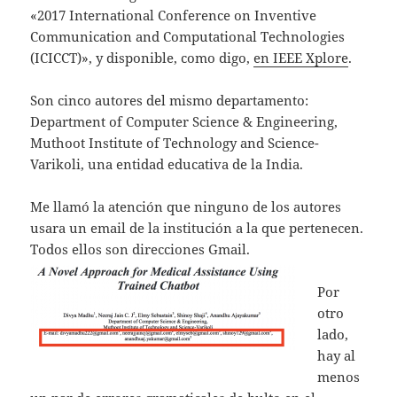
«2017 International Conference on Inventive
Communication and Computational Technologies
(ICICCT)», y disponible, como digo,
en IEEE Xplore
.
Son cinco autores del mismo departamento:
Department of Computer Science & Engineering,
Muthoot Institute of Technology and Science-
Varikoli, una entidad educativa de la India.
Me llamó la atención que ninguno de los autores
usara un email de la institución a la que pertenecen.
Todos ellos son direcciones Gmail.
Por
otro
lado,
hay al
menos