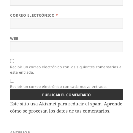
CORREO ELECTRÓNICO
*
WEB
Recibir un correo electrónico con los siguientes comentarios a
esta entrada.
Recibir un correo electrónico con cada nueva entrada.
Este sitio usa Akismet para reducir el spam.
Aprende
cómo se procesan los datos de tus comentarios.
Navegación
ANTERIOR