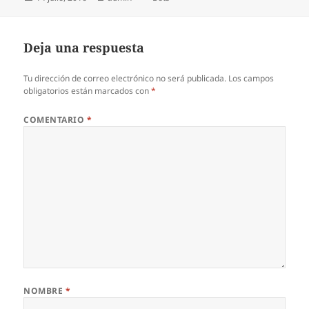
el
Deja una respuesta
Tu dirección de correo electrónico no será publicada.
Los campos
obligatorios están marcados con
*
COMENTARIO
*
NOMBRE
*