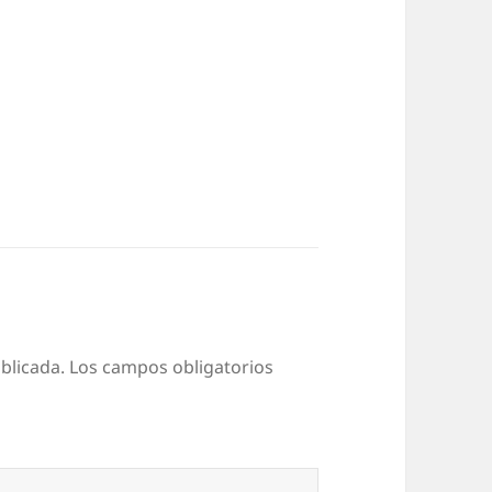
blicada.
Los campos obligatorios