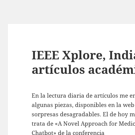
IEEE Xplore, Indi
artículos académ
En la lectura diaria de artículos me
algunas piezas, disponibles en la we
sorpresas desagradables. El de hoy me
trata de «A Novel Approach for Medic
Chatbot» de la conferencia