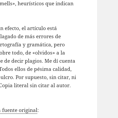
mells», heurísticos que indican
n efecto, el artículo está
lagado de más errores de
rtografía y gramática, pero
obre todo, de «olvidos» a la
te de decir plagios. Me dí cuenta
 Todos ellos de pésima calidad,
ulcro. Por supuesto, sin citar, ni
Copia literal sin citar al autor.
a fuente original
: