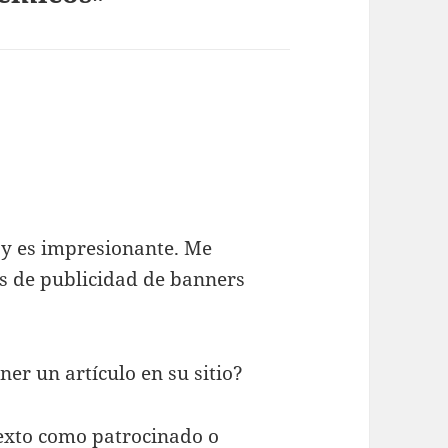
y es impresionante. Me
es de publicidad de banners
ner un artículo en su sitio?
texto como patrocinado o