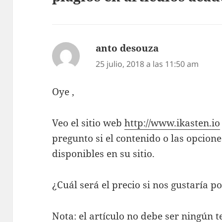
anto desouza
dice:
25 julio, 2018 a las 11:50 am
Oye ,
Veo el sitio web
http://www.ikasten.io
pregunto si el contenido o las opcion
disponibles en su sitio.
¿Cuál será el precio si nos gustaría po
Nota: el artículo no debe ser ningún 