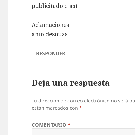
publicitado o así
Aclamaciones
anto desouza
RESPONDER
Deja una respuesta
Tu dirección de correo electrónico no será pu
están marcados con
*
COMENTARIO
*