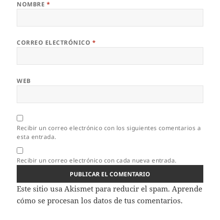
NOMBRE
*
CORREO ELECTRÓNICO
*
WEB
Recibir un correo electrónico con los siguientes comentarios a
esta entrada.
Recibir un correo electrónico con cada nueva entrada.
Este sitio usa Akismet para reducir el spam.
Aprende
cómo se procesan los datos de tus comentarios.