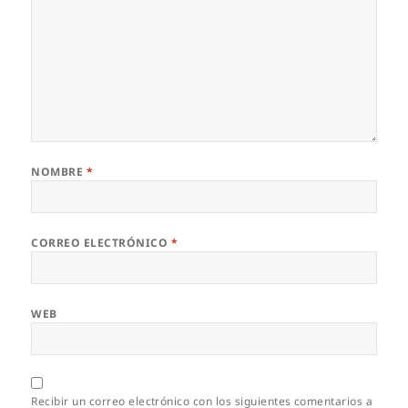
NOMBRE
*
CORREO ELECTRÓNICO
*
WEB
Recibir un correo electrónico con los siguientes comentarios a