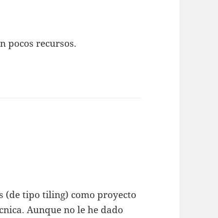
on pocos recursos.
 (de tipo tiling) como proyecto
técnica. Aunque no le he dado