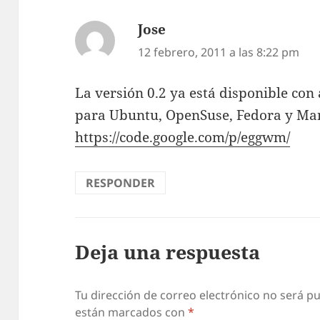
Jose
dice:
12 febrero, 2011 a las 8:22 pm
La versión 0.2 ya está disponible co
para Ubuntu, OpenSuse, Fedora y Ma
https://code.google.com/p/eggwm/
RESPONDER
Deja una respuesta
Tu dirección de correo electrónico no será pu
están marcados con
*