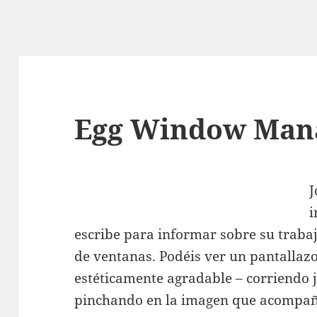
Egg Window Man
J
i
escribe para informar sobre su trabaj
de ventanas. Podéis ver un pantallazo 
estéticamente agradable – corriendo
pinchando en la imagen que acompaña