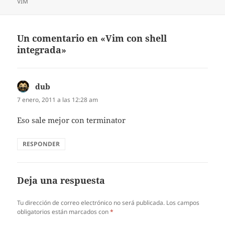
el
VIM
Un comentario en «Vim con shell
integrada»
dub
dice:
7 enero, 2011 a las 12:28 am
Eso sale mejor con terminator
RESPONDER
Deja una respuesta
Tu dirección de correo electrónico no será publicada.
Los campos
obligatorios están marcados con
*