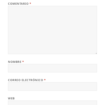
COMENTARIO
*
NOMBRE
*
CORREO ELECTRÓNICO
*
WEB