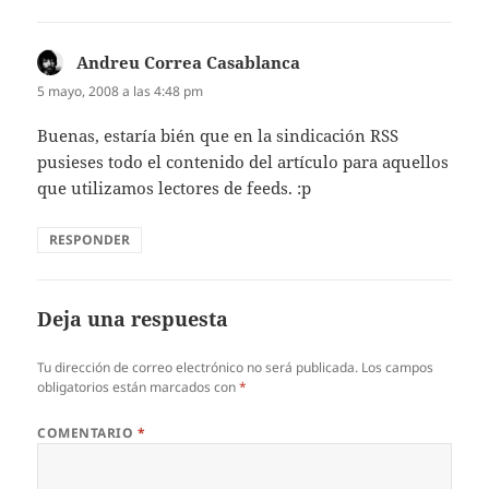
Andreu Correa Casablanca
dice:
5 mayo, 2008 a las 4:48 pm
Buenas, estaría bién que en la sindicación RSS
pusieses todo el contenido del artículo para aquellos
que utilizamos lectores de feeds. :p
RESPONDER
Deja una respuesta
Tu dirección de correo electrónico no será publicada.
Los campos
obligatorios están marcados con
*
COMENTARIO
*