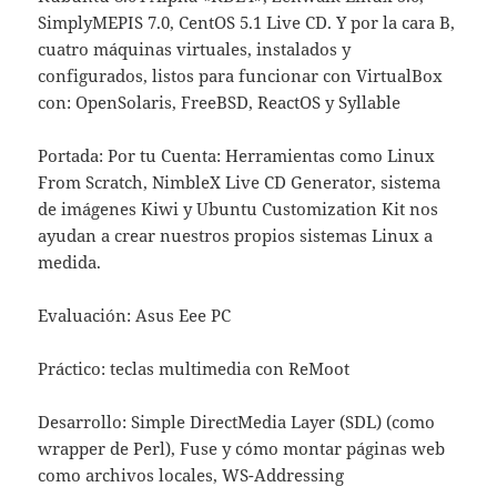
SimplyMEPIS 7.0, CentOS 5.1 Live CD. Y por la cara B,
cuatro máquinas virtuales, instalados y
configurados, listos para funcionar con VirtualBox
con: OpenSolaris, FreeBSD, ReactOS y Syllable
Portada: Por tu Cuenta: Herramientas como Linux
From Scratch, NimbleX Live CD Generator, sistema
de imágenes Kiwi y Ubuntu Customization Kit nos
ayudan a crear nuestros propios sistemas Linux a
medida.
Evaluación: Asus Eee PC
Práctico: teclas multimedia con ReMoot
Desarrollo: Simple DirectMedia Layer (SDL) (como
wrapper de Perl), Fuse y cómo montar páginas web
como archivos locales, WS-Addressing