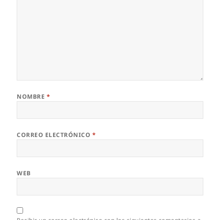
NOMBRE
*
CORREO ELECTRÓNICO
*
WEB