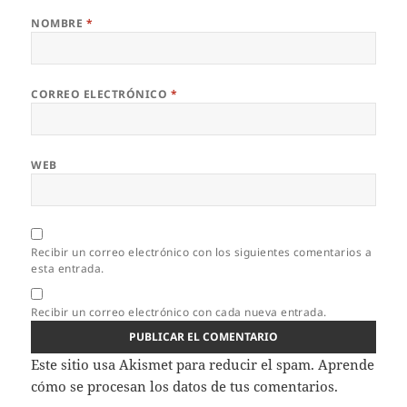
NOMBRE
*
CORREO ELECTRÓNICO
*
WEB
Recibir un correo electrónico con los siguientes comentarios a
esta entrada.
Recibir un correo electrónico con cada nueva entrada.
Este sitio usa Akismet para reducir el spam.
Aprende
cómo se procesan los datos de tus comentarios.