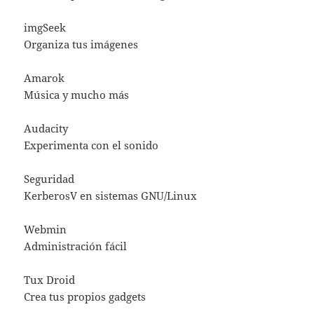
imgSeek
Organiza tus imágenes
Amarok
Música y mucho más
Audacity
Experimenta con el sonido
Seguridad
KerberosV en sistemas GNU/Linux
Webmin
Administración fácil
Tux Droid
Crea tus propios gadgets