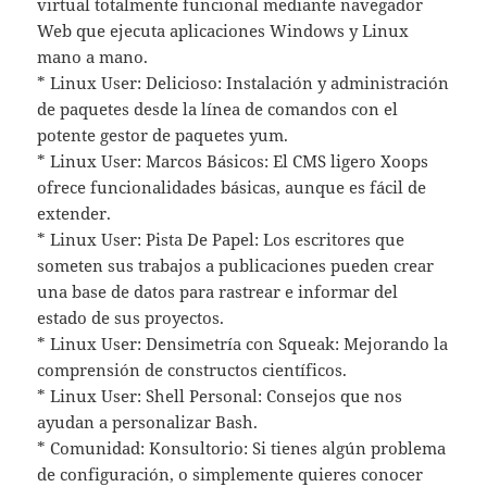
virtual totalmente funcional mediante navegador
Web que ejecuta aplicaciones Windows y Linux
mano a mano.
* Linux User: Delicioso: Instalación y administración
de paquetes desde la línea de comandos con el
potente gestor de paquetes yum.
* Linux User: Marcos Básicos: El CMS ligero Xoops
ofrece funcionalidades básicas, aunque es fácil de
extender.
* Linux User: Pista De Papel: Los escritores que
someten sus trabajos a publicaciones pueden crear
una base de datos para rastrear e informar del
estado de sus proyectos.
* Linux User: Densimetría con Squeak: Mejorando la
comprensión de constructos científicos.
* Linux User: Shell Personal: Consejos que nos
ayudan a personalizar Bash.
* Comunidad: Konsultorio: Si tienes algún problema
de configuración, o simplemente quieres conocer