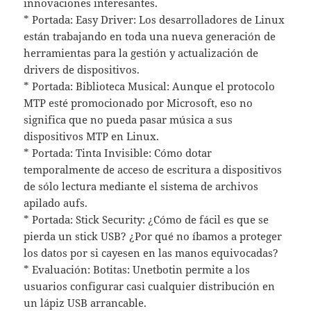
innovaciones interesantes.
* Portada: Easy Driver: Los desarrolladores de Linux
están trabajando en toda una nueva generación de
herramientas para la gestión y actualización de
drivers de dispositivos.
* Portada: Biblioteca Musical: Aunque el protocolo
MTP esté promocionado por Microsoft, eso no
significa que no pueda pasar música a sus
dispositivos MTP en Linux.
* Portada: Tinta Invisible: Cómo dotar
temporalmente de acceso de escritura a dispositivos
de sólo lectura mediante el sistema de archivos
apilado aufs.
* Portada: Stick Security: ¿Cómo de fácil es que se
pierda un stick USB? ¿Por qué no íbamos a proteger
los datos por si cayesen en las manos equivocadas?
* Evaluación: Botitas: Unetbotin permite a los
usuarios configurar casi cualquier distribución en
un lápiz USB arrancable.