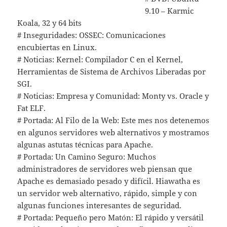
9.10 – Karmic
Koala, 32 y 64 bits
# Inseguridades: OSSEC: Comunicaciones
encubiertas en Linux.
# Noticias: Kernel: Compilador C en el Kernel,
Herramientas de Sistema de Archivos Liberadas por
SGI.
# Noticias: Empresa y Comunidad: Monty vs. Oracle y
Fat ELF.
# Portada: Al Filo de la Web: Este mes nos detenemos
en algunos servidores web alternativos y mostramos
algunas astutas técnicas para Apache.
# Portada: Un Camino Seguro: Muchos
administradores de servidores web piensan que
Apache es demasiado pesado y difícil. Hiawatha es
un servidor web alternativo, rápido, simple y con
algunas funciones interesantes de seguridad.
# Portada: Pequeño pero Matón: El rápido y versátil