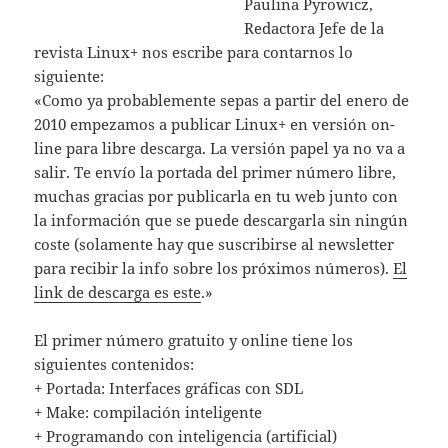
Paulina Pyrowicz,
Redactora Jefe de la
revista Linux+ nos escribe para contarnos lo
siguiente:
«Como ya probablemente sepas a partir del enero de
2010 empezamos a publicar Linux+ en versión on-
line para libre descarga. La versión papel ya no va a
salir. Te envío la portada del primer número libre,
muchas gracias por publicarla en tu web junto con
la información que se puede descargarla sin ningún
coste (solamente hay que suscribirse al newsletter
para recibir la info sobre los próximos números).
El
link de descarga es este
.»
El primer número gratuito y online tiene los
siguientes contenidos:
+ Portada: Interfaces gráficas con SDL
+ Make: compilación inteligente
+ Programando con inteligencia (artificial)