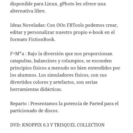
disponible para Linux. gPhoto les ofrece una
alternativa libre.
Ideas Noveladas: Con OOo FBTools podemos crear,
editar y personalizar nuestro propio e-book en el
formato FictionBook.
F=M*a : Bajo la diversión que nos proporcionan
catapultas, balancines y columpios, se esconden
principios físicos a menudo no bien entendidos por
los alumnos. Los simuladores físicos, con sus
divertidos colores y artefactos, son serias
herramientas didácticas.
Reparto : Presentamos la potencia de Parted para el
particionado de discos.
DVD: KNOPPIX 6.3 Y TRISQUEL COLLECTION