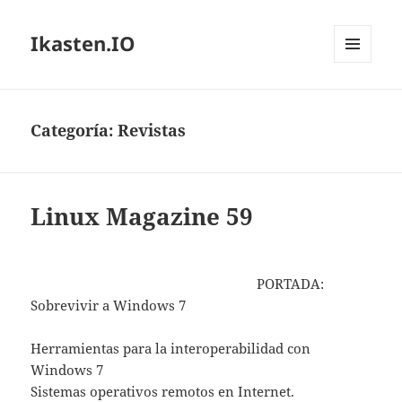
Ikasten.IO
MENÚ
Y
WIDGETS
Categoría:
Revistas
Linux Magazine 59
PORTADA:
Sobrevivir a Windows 7
Herramientas para la interoperabilidad con
Windows 7
Sistemas operativos remotos en Internet.