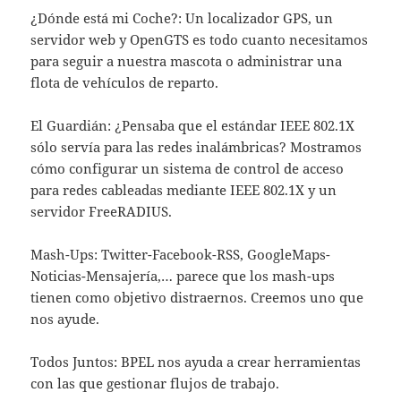
¿Dónde está mi Coche?: Un localizador GPS, un
servidor web y OpenGTS es todo cuanto necesitamos
para seguir a nuestra mascota o administrar una
flota de vehículos de reparto.
El Guardián: ¿Pensaba que el estándar IEEE 802.1X
sólo servía para las redes inalámbricas? Mostramos
cómo configurar un sistema de control de acceso
para redes cableadas mediante IEEE 802.1X y un
servidor FreeRADIUS.
Mash-Ups: Twitter-Facebook-RSS, GoogleMaps-
Noticias-Mensajería,… parece que los mash-ups
tienen como objetivo distraernos. Creemos uno que
nos ayude.
Todos Juntos: BPEL nos ayuda a crear herramientas
con las que gestionar flujos de trabajo.