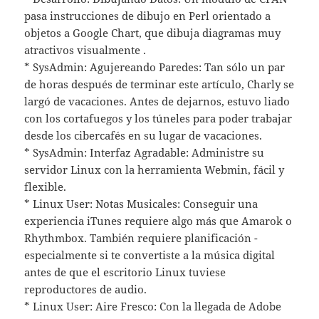
pasa instrucciones de dibujo en Perl orientado a
objetos a Google Chart, que dibuja diagramas muy
atractivos visualmente .
* SysAdmin: Agujereando Paredes: Tan sólo un par
de horas después de terminar este artículo, Charly se
largó de vacaciones. Antes de dejarnos, estuvo liado
con los cortafuegos y los túneles para poder trabajar
desde los cibercafés en su lugar de vacaciones.
* SysAdmin: Interfaz Agradable: Administre su
servidor Linux con la herramienta Webmin, fácil y
flexible.
* Linux User: Notas Musicales: Conseguir una
experiencia iTunes requiere algo más que Amarok o
Rhythmbox. También requiere planificación -
especialmente si te convertiste a la música digital
antes de que el escritorio Linux tuviese
reproductores de audio.
* Linux User: Aire Fresco: Con la llegada de Adobe