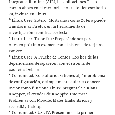
Integrated Runtime (AIR), las aplicaciones Flash
corren ahora en el escritorio, en cualquier escritorio
-sí, incluso en Linux.
* Linux User: Zotero: Mostramos cómo Zotero puede
transformar Firefox en la herramienta de
investigación científica perfecta.
* Linux User: Tutor Tux: Preparándonos para
nuestro próximo examen con el sistema de tarjetas
Pauker.
* Linux User: A Prueba de Tontos: Los líos de las
dependencias desaparecen con el sistema de
paquetes Debian.
* Comunidad: Konsultorio: Si tienes algún problema
de configuración, o simplemente quieres conocer
mejor cómo funciona Linux, pregúntale a Klaus
Knopper, el creador de Knoppix. Este mes:
Problemas con Moodle, Males Inalámbricos y
recordMyDesktop.
* Comunidad: CUSL IV: Presentamos la primera