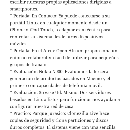
escribir nuestras propias aplicaciones dirigidas a
smartphones.
* Portada: En Contacto: Ya puede conectarse a su
portátil Linux en cualquier momento desde un
iPhone o iPod Touch, o adaptar esta técnica para
controlar su sistema desde otros dispositivos
móviles.
* Portada: En el Atrio: Open Atrium proporciona un
entorno colaborativo fácil de utilizar para pequeños
grupos de trabajo.
* Evaluación: Nokia N900: Evaluamos la tercera
generación de productos basados en Maemo y el
primero con capacidades de telefonía móvil.
* Evaluación: Sírvase Ud. Mismo: Dos servidores
basados en Linux listos para funcionar nos ayudan a
configurar nuestra red de casa.
* Práctico: Parque Jurásico: Clonezilla Live hace
copias de seguridad y clona particiones y discos
duros completos. El sistema viene con una sencilla