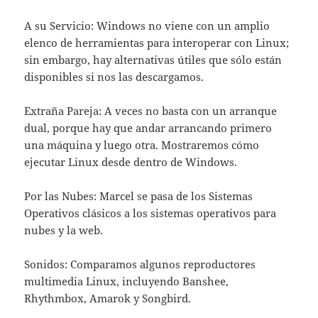
A su Servicio: Windows no viene con un amplio
elenco de herramientas para interoperar con Linux;
sin embargo, hay alternativas útiles que sólo están
disponibles si nos las descargamos.
Extraña Pareja: A veces no basta con un arranque
dual, porque hay que andar arrancando primero
una máquina y luego otra. Mostraremos cómo
ejecutar Linux desde dentro de Windows.
Por las Nubes: Marcel se pasa de los Sistemas
Operativos clásicos a los sistemas operativos para
nubes y la web.
Sonidos: Comparamos algunos reproductores
multimedia Linux, incluyendo Banshee,
Rhythmbox, Amarok y Songbird.