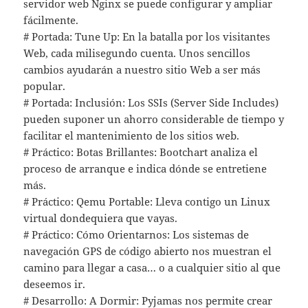
servidor web Nginx se puede configurar y ampliar
fácilmente.
# Portada: Tune Up: En la batalla por los visitantes
Web, cada milisegundo cuenta. Unos sencillos
cambios ayudarán a nuestro sitio Web a ser más
popular.
# Portada: Inclusión: Los SSIs (Server Side Includes)
pueden suponer un ahorro considerable de tiempo y
facilitar el mantenimiento de los sitios web.
# Práctico: Botas Brillantes: Bootchart analiza el
proceso de arranque e indica dónde se entretiene
más.
# Práctico: Qemu Portable: Lleva contigo un Linux
virtual dondequiera que vayas.
# Práctico: Cómo Orientarnos: Los sistemas de
navegación GPS de código abierto nos muestran el
camino para llegar a casa… o a cualquier sitio al que
deseemos ir.
# Desarrollo: A Dormir: Pyjamas nos permite crear