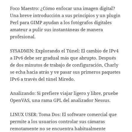
Foco Maestro: ¿Cómo enfocar una imagen digital?
Una breve introducción a sus principios y un plugin
Perl para GIMP ayudan a los fotógrafos digitales
amateur a pulir sus instantáneas de manera
profesional.
SYSADMIN: Explorando el Túnel: El cambio de IPv4
a IPv6 debe ser gradual más que abrupto. Después
de dos minutos de trabajo de configuración, Charly
se echa hacia atrás y ve pasar sus primeros paquetes
IPv6 a través del túnel Miredo.
Analizando: Si prefiere viajar ligero y libre, pruebe
OpenVAS, una rama GPL del analizador Nessus.
LINUX USER: Toma Dos: El software comercial que
permite a los usuarios controlar sus cámaras
remotamente no se encuentra habitualmente