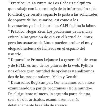
* Práctico: En La Punta De Los Dedos: Cualquiera
que trabaje con la tecnología de la información sabe
lo difícil que resulta seguirle la pista a las solicitudes
de soporte de los usuarios, así como a los
inventarios y a los historiales. GLPI facilita la labor.
* Práctico: Hogar Zeta: Los problemas de licencias
evitan la integración de ZFS en el kernel de Linux,
pero los usuarios de Linux pueden probar el muy
elogiado sistema de ficheros en el espacio del
usuario.
* Desarrollo: Primos Lejanos: La generación de texto
y de HTML es uno de los pilares de la web. Python
nos ofrece gran cantidad de opciones y analizamos
dos de las más populares: Mako y Genshi.
* Desarrollo: Bug Bumper: Comenzamos con strace
examinando un par de programas «Hola mundo».
En el siguiente número, la segunda parte de esta
serie de dos artículos, examinaremos más
detalladamente la salida de streace.