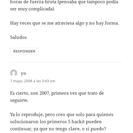
horas de fuerza bruta (pensaba que tampoco podía
ser muy complicada)
Hay veces que se me atraviesa algo y no hay forma.
Saludos
RESPONDER
yo
dice:
7 mayo, 2008 a las 3:43 am
Es cierto, son 2007, primera vez que trato de
seguirte.
Ya lo reproduje, pero creo que solo para quienes
solucionaron los primeros 5 hackit pueden
continuar, ya que no tengo clave, o si puedo?