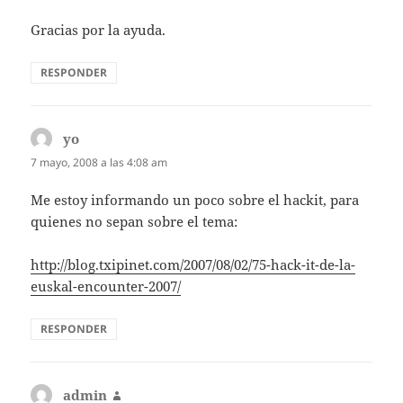
Gracias por la ayuda.
RESPONDER
yo
dice:
7 mayo, 2008 a las 4:08 am
Me estoy informando un poco sobre el hackit, para
quienes no sepan sobre el tema:
http://blog.txipinet.com/2007/08/02/75-hack-it-de-la-
euskal-encounter-2007/
RESPONDER
admin
dice: