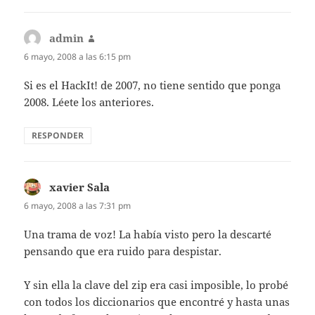
admin
dice:
6 mayo, 2008 a las 6:15 pm
Si es el HackIt! de 2007, no tiene sentido que ponga
2008. Léete los anteriores.
RESPONDER
xavier Sala
dice:
6 mayo, 2008 a las 7:31 pm
Una trama de voz! La había visto pero la descarté
pensando que era ruido para despistar.
Y sin ella la clave del zip era casi imposible, lo probé
con todos los diccionarios que encontré y hasta unas