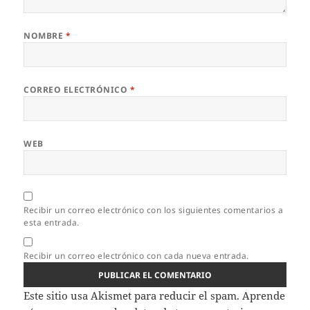
NOMBRE
*
CORREO ELECTRÓNICO
*
WEB
Recibir un correo electrónico con los siguientes comentarios a
esta entrada.
Recibir un correo electrónico con cada nueva entrada.
Este sitio usa Akismet para reducir el spam.
Aprende