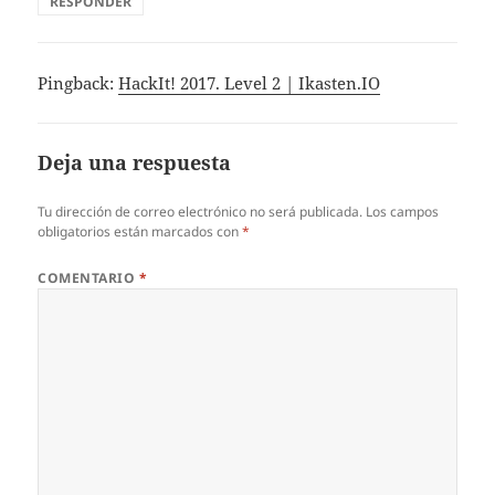
RESPONDER
Pingback:
HackIt! 2017. Level 2 | Ikasten.IO
Deja una respuesta
Tu dirección de correo electrónico no será publicada.
Los campos
obligatorios están marcados con
*
COMENTARIO
*