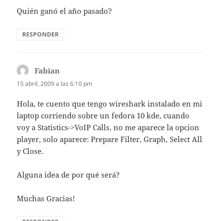
Quién ganó el año pasado?
RESPONDER
Fabian
dice:
15 abril, 2009 a las 6:10 pm
Hola, te cuento que tengo wireshark instalado en mi
laptop corriendo sobre un fedora 10 kde, cuando
voy a Statistics->VoIP Calls, no me aparece la opcion
player, solo aparece: Prepare Filter, Graph, Select All
y Close.
Alguna idea de por qué será?
Muchas Gracias!