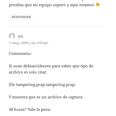
pruebas que mi equipo superó y aquí estamos
RESPONDER
yo
dice:
7 mayo, 2008 a las 5:59 pm
Comentario:
Si usan debian/ubuntu para saber que tipo de
archivo es solo citar:
file tampering.pcap tampering.pcap:
Y muestra que es un archivo de captura.
48 horas? Vale la pena.