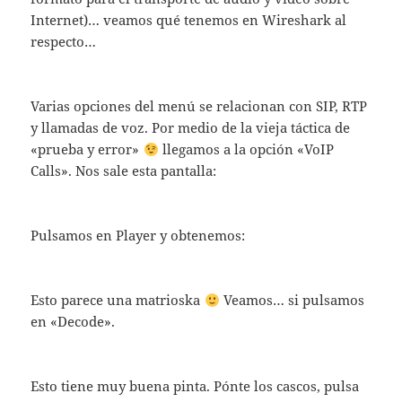
Internet)… veamos qué tenemos en Wireshark al
respecto…
Varias opciones del menú se relacionan con SIP, RTP
y llamadas de voz. Por medio de la vieja táctica de
«prueba y error»
llegamos a la opción «VoIP
Calls». Nos sale esta pantalla:
Pulsamos en Player y obtenemos:
Esto parece una matrioska
Veamos… si pulsamos
en «Decode».
Esto tiene muy buena pinta. Pónte los cascos, pulsa