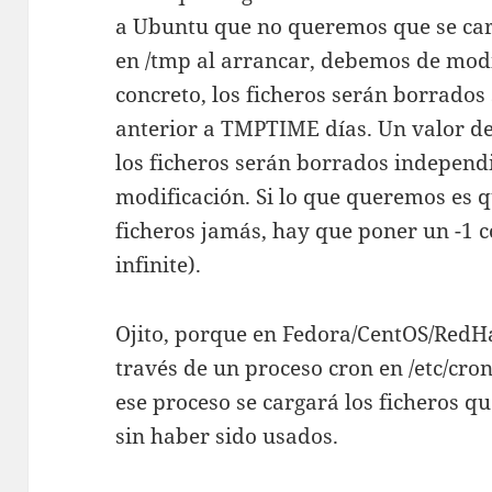
a Ubuntu que no queremos que se car
en /tmp al arrancar, debemos de modi
concreto, los ficheros serán borrados 
anterior a TMPTIME días. Un valor de 
los ficheros serán borrados independ
modificación. Si lo que queremos es 
ficheros jamás, hay que poner un -1 c
infinite).
Ojito, porque en Fedora/CentOS/RedHat
través de un proceso cron en /etc/cro
ese proceso se cargará los ficheros 
sin haber sido usados.