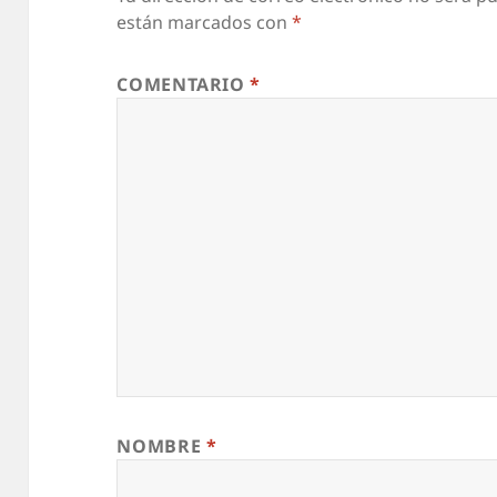
están marcados con
*
COMENTARIO
*
NOMBRE
*