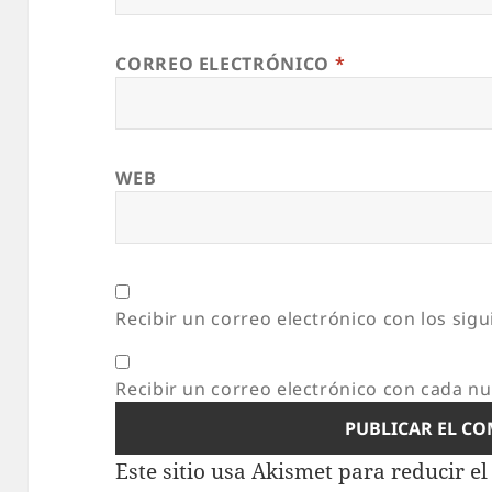
CORREO ELECTRÓNICO
*
WEB
Recibir un correo electrónico con los sig
Recibir un correo electrónico con cada n
Este sitio usa Akismet para reducir e