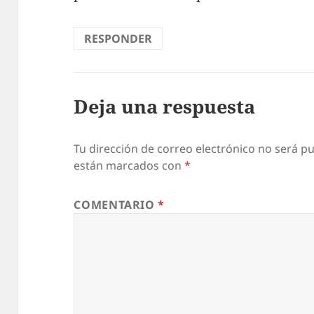
RESPONDER
Deja una respuesta
Tu dirección de correo electrónico no será pu
están marcados con
*
COMENTARIO
*