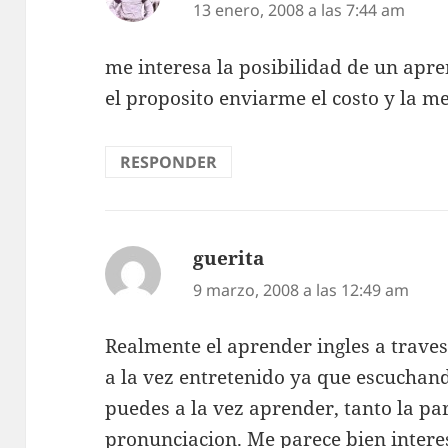
13 enero, 2008 a las 7:44 am
me interesa la posibilidad de un aprend
el proposito enviarme el costo y la 
RESPONDER
guerita
dice:
9 marzo, 2008 a las 12:49 am
Realmente el aprender ingles a traves 
a la vez entretenido ya que escuchand
puedes a la vez aprender, tanto la pa
pronunciacion. Me parece bien intere