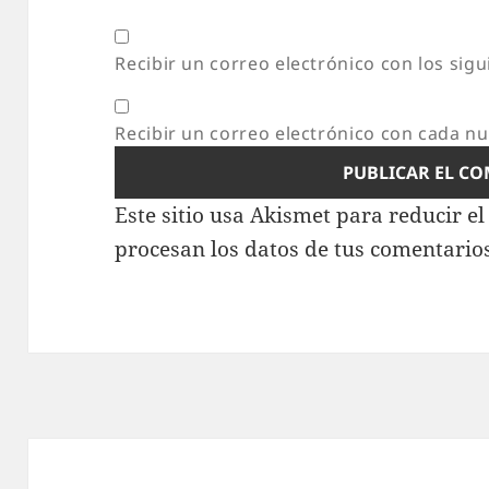
Recibir un correo electrónico con los sig
Recibir un correo electrónico con cada n
Este sitio usa Akismet para reducir e
procesan los datos de tus comentario
Navegación
de