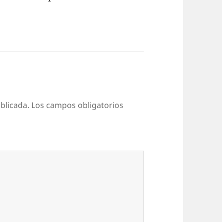
blicada.
Los campos obligatorios