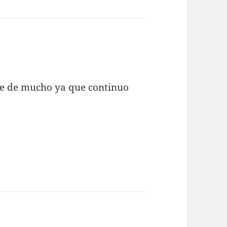
ve de mucho ya que continuo