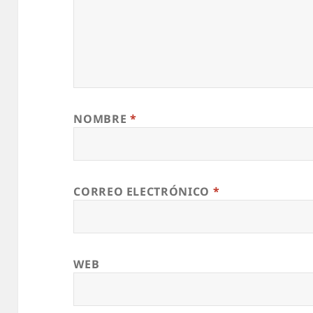
NOMBRE
*
CORREO ELECTRÓNICO
*
WEB