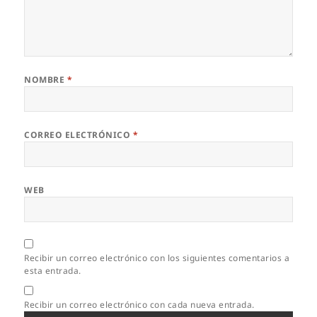
NOMBRE
*
CORREO ELECTRÓNICO
*
WEB
Recibir un correo electrónico con los siguientes comentarios a
esta entrada.
Recibir un correo electrónico con cada nueva entrada.