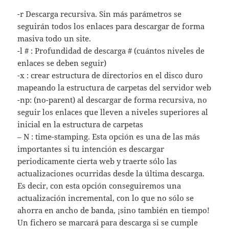
-r Descarga recursiva. Sin más parámetros se
seguirán todos los enlaces para descargar de forma
masiva todo un site.
-l # : Profundidad de descarga # (cuántos niveles de
enlaces se deben seguir)
-x : crear estructura de directorios en el disco duro
mapeando la estructura de carpetas del servidor web
-np: (no-parent) al descargar de forma recursiva, no
seguir los enlaces que lleven a niveles superiores al
inicial en la estructura de carpetas
– N : time-stamping. Esta opción es una de las más
importantes si tu intención es descargar
periodicamente cierta web y traerte sólo las
actualizaciones ocurridas desde la última descarga.
Es decir, con esta opción conseguiremos una
actualización incremental, con lo que no sólo se
ahorra en ancho de banda, ¡sino también en tiempo!
Un fichero se marcará para descarga si se cumple