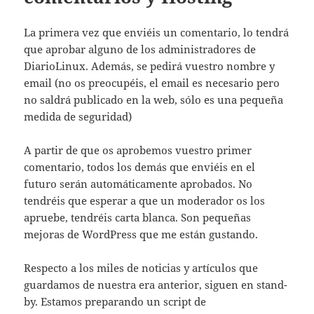
La primera vez que enviéis un comentario, lo tendrá
que aprobar alguno de los administradores de
DiarioLinux. Además, se pedirá vuestro nombre y
email (no os preocupéis, el email es necesario pero
no saldrá publicado en la web, sólo es una pequeña
medida de seguridad)
A partir de que os aprobemos vuestro primer
comentario, todos los demás que enviéis en el
futuro serán automáticamente aprobados. No
tendréis que esperar a que un moderador os los
apruebe, tendréis carta blanca. Son pequeñas
mejoras de WordPress que me están gustando.
Respecto a los miles de noticias y artículos que
guardamos de nuestra era anterior, siguen en stand-
by. Estamos preparando un script de