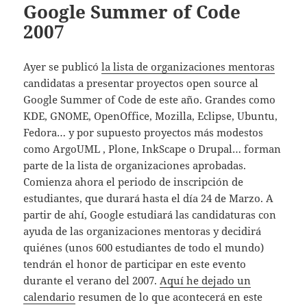
Google Summer of Code
2007
Ayer se publicó
la lista de organizaciones mentoras
candidatas a presentar proyectos open source al
Google Summer of Code de este año. Grandes como
KDE, GNOME, OpenOffice, Mozilla, Eclipse, Ubuntu,
Fedora… y por supuesto proyectos más modestos
como ArgoUML , Plone, InkScape o Drupal… forman
parte de la lista de organizaciones aprobadas.
Comienza ahora el periodo de inscripción de
estudiantes, que durará hasta el día 24 de Marzo. A
partir de ahí, Google estudiará las candidaturas con
ayuda de las organizaciones mentoras y decidirá
quiénes (unos 600 estudiantes de todo el mundo)
tendrán el honor de participar en este evento
durante el verano del 2007.
Aquí he dejado un
calendario
resumen de lo que acontecerá en este