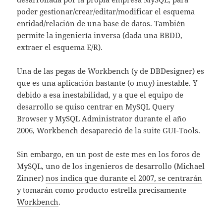
poder gestionar/crear/editar/modificar el esquema
entidad/relación de una base de datos. También
permite la ingeniería inversa (dada una BBDD,
extraer el esquema E/R).
Una de las pegas de Workbench (y de DBDesigner) es
que es una aplicación bastante (o muy) inestable. Y
debido a esa inestabilidad, y a que el equipo de
desarrollo se quiso centrar en MySQL Query
Browser y MySQL Administrator durante el año
2006, Workbench desapareció de la suite GUI-Tools.
Sin embargo, en un post de este mes en los foros de
MySQL, uno de los ingenieros de desarrollo (Michael
Zinner)
nos indica que durante el 2007, se centrarán
y tomarán como producto estrella precisamente
Workbench
.