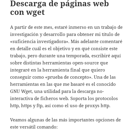
Descarga de páginas web
con wget
A partir de este mes, estaré inmerso en un trabajo de
investigación y desarrollo para obtener mi título de
«suficiencia investigadora». Más adelante comentaré
en detalle cuál es el objetivo y en qué consiste este
trabajo, pero durante una temporada, escribiré aquí
sobre distintas herramientas open-source que
integraré en la herramienta final que quiero
conseguir como «prueba de concepto». Una de las
herramientas en las que me basaré es el conocido
GNU Wget, una utilidad para la descarga no-
interactiva de ficheros web. Soporta los protocolos
http, https y ftp, así como el uso de proxys http.
Veamos algunas de las más importantes opciones de
este versátil comando: