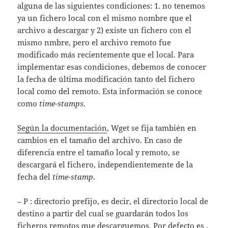
alguna de las siguientes condiciones: 1. no tenemos
ya un fichero local con el mismo nombre que el
archivo a descargar y 2) existe un fichero con el
mismo nmbre, pero el archivo remoto fue
modificado más recientemente que el local. Para
implementar esas condiciones, debemos de conocer
la fecha de última modificación tanto del fichero
local como del remoto. Esta información se conoce
como
time-stamps
.
Según la documentación
, Wget se fija también en
cambios en el tamaño del archivo. En caso de
diferencia entre el tamaño local y remoto, se
descargará el fichero, independientemente de la
fecha del
time-stamp
.
– P : directorio prefijo, es decir, el directorio local de
destino a partir del cual se guardarán todos los
ficheros remotos que descarguemos. Por defecto es .