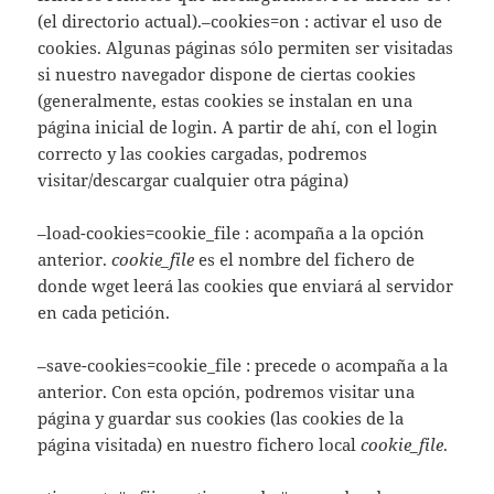
(
el directorio actual).–cookies=on : activar el uso de
cookies. Algunas páginas sólo permiten ser visitadas
si nuestro navegador dispone de ciertas cookies
(generalmente, estas cookies se instalan en una
página inicial de login. A partir de ahí, con el login
correcto y las cookies cargadas, podremos
visitar/descargar cualquier otra página)
–load-cookies=cookie_file : acompaña a la opción
anterior.
cookie_file
es el nombre del fichero de
donde wget leerá las cookies que enviará al servidor
en cada petición.
–save-cookies=cookie_file : precede o acompaña a la
anterior. Con esta opción, podremos visitar una
página y guardar sus cookies (las cookies de la
página visitada) en nuestro fichero local
cookie_file
.