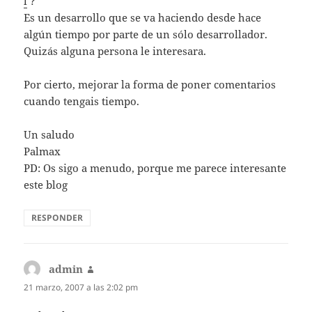
l
?
Es un desarrollo que se va haciendo desde hace
algún tiempo por parte de un sólo desarrollador.
Quizás alguna persona le interesara.
Por cierto, mejorar la forma de poner comentarios
cuando tengais tiempo.
Un saludo
Palmax
PD: Os sigo a menudo, porque me parece interesante
este blog
RESPONDER
admin
dice:
21 marzo, 2007 a las 2:02 pm