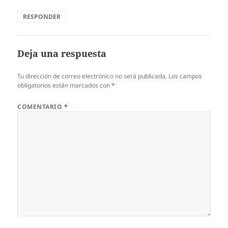
RESPONDER
Deja una respuesta
Tu dirección de correo electrónico no será publicada.
Los campos
obligatorios están marcados con
*
COMENTARIO
*