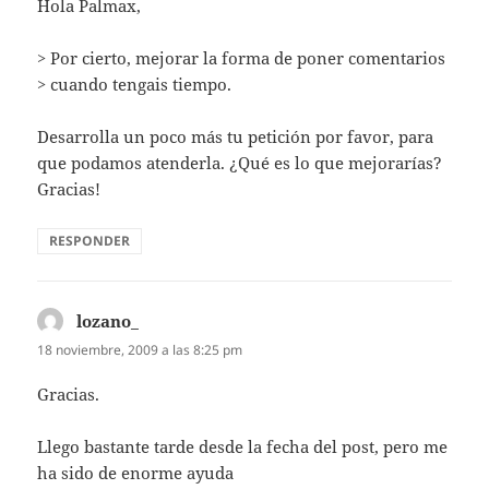
Hola Palmax,
> Por cierto, mejorar la forma de poner comentarios
> cuando tengais tiempo.
Desarrolla un poco más tu petición por favor, para
que podamos atenderla. ¿Qué es lo que mejorarías?
Gracias!
RESPONDER
lozano_
dice:
18 noviembre, 2009 a las 8:25 pm
Gracias.
Llego bastante tarde desde la fecha del post, pero me
ha sido de enorme ayuda