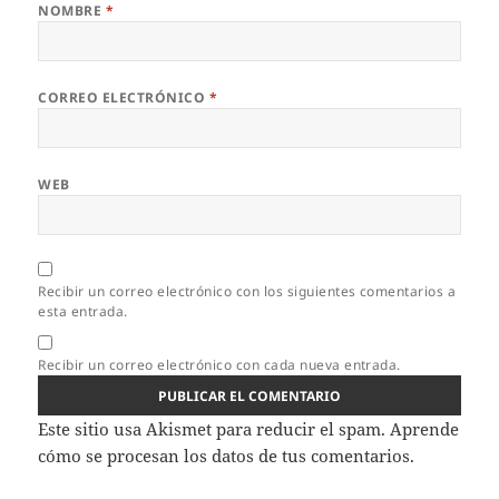
NOMBRE
*
CORREO ELECTRÓNICO
*
WEB
Recibir un correo electrónico con los siguientes comentarios a
esta entrada.
Recibir un correo electrónico con cada nueva entrada.
Este sitio usa Akismet para reducir el spam.
Aprende
cómo se procesan los datos de tus comentarios.