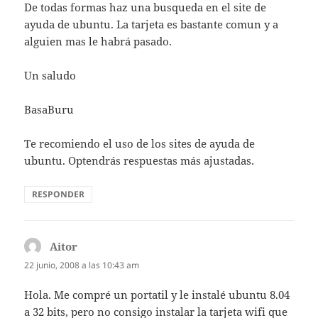
De todas formas haz una busqueda en el site de
ayuda de ubuntu. La tarjeta es bastante comun y a
alguien mas le habrá pasado.
Un saludo
BasaBuru
Te recomiendo el uso de los sites de ayuda de
ubuntu. Optendrás respuestas más ajustadas.
RESPONDER
Aitor
dice:
22 junio, 2008 a las 10:43 am
Hola. Me compré un portatil y le instalé ubuntu 8.04
a 32 bits, pero no consigo instalar la tarjeta wifi que