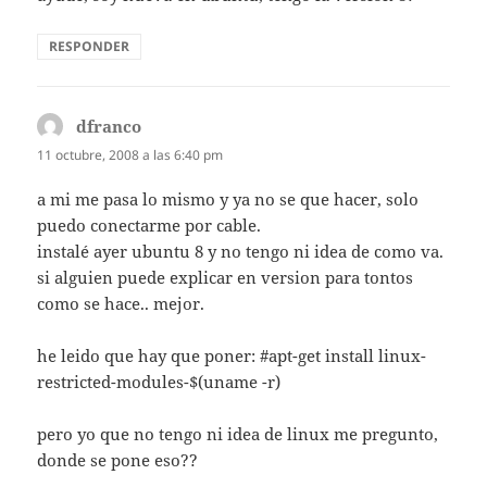
RESPONDER
dfranco
dice:
11 octubre, 2008 a las 6:40 pm
a mi me pasa lo mismo y ya no se que hacer, solo
puedo conectarme por cable.
instalé ayer ubuntu 8 y no tengo ni idea de como va.
si alguien puede explicar en version para tontos
como se hace.. mejor.
he leido que hay que poner: #apt-get install linux-
restricted-modules-$(uname -r)
pero yo que no tengo ni idea de linux me pregunto,
donde se pone eso??