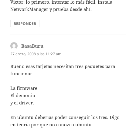
Victor: lo primero, intentar lo más fácil, instala
NetworkManager y prueba desde ahí.
RESPONDER
BasaBuru
dice:
27 enero, 2008 a las 11:27 am
Bueno esas tarjetas necesitan tres paquetes para
funcionar.
La firmware
El demonio
y el driver.
En ubuntu deberías poder conseguir los tres. Digo
en teoria por que no conozco ubuntu.