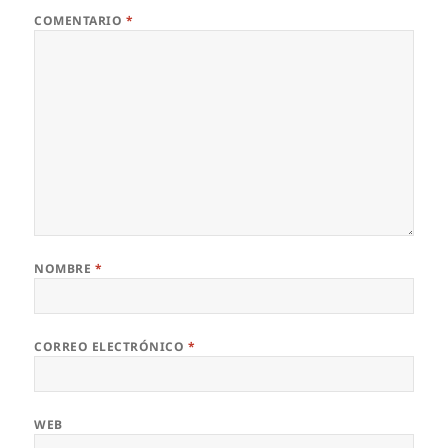
COMENTARIO
*
NOMBRE
*
CORREO ELECTRÓNICO
*
WEB