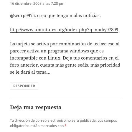
16 diciembre, 2008 a las 7:28 pm
@worp9975: creo que tengo malas noticias:
http://www.ubuntu-es.org/index.php?q=node/97899
La tarjeta se activa por combinación de teclas; eso al
parecer activa un programa windows que es
incompatible con Linux. Deja tus comentarios en el
foro anterior, cuanta más gente seáis, más prioridad
se le dará al tema…
RESPONDER
Deja una respuesta
Tu dirección de correo electrónico no será publicada.
Los campos
obligatorios están marcados con
*