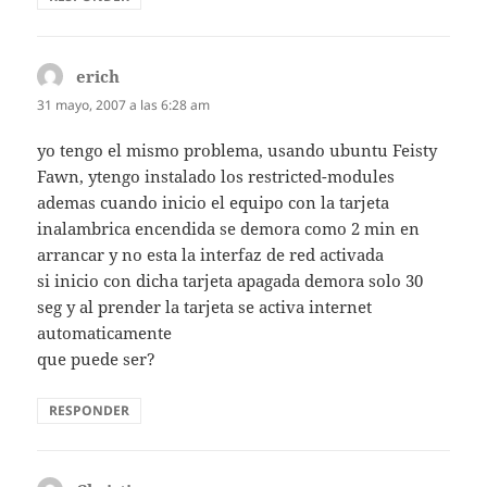
erich
dice:
31 mayo, 2007 a las 6:28 am
yo tengo el mismo problema, usando ubuntu Feisty
Fawn, ytengo instalado los restricted-modules
ademas cuando inicio el equipo con la tarjeta
inalambrica encendida se demora como 2 min en
arrancar y no esta la interfaz de red activada
si inicio con dicha tarjeta apagada demora solo 30
seg y al prender la tarjeta se activa internet
automaticamente
que puede ser?
RESPONDER