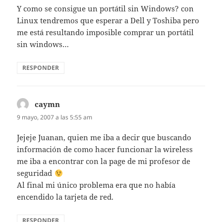
Y como se consigue un portátil sin Windows? con
Linux tendremos que esperar a Dell y Toshiba pero
me está resultando imposible comprar un portátil
sin windows…
RESPONDER
caymn
dice:
9 mayo, 2007 a las 5:55 am
Jejeje Juanan, quien me iba a decir que buscando
información de como hacer funcionar la wireless
me iba a encontrar con la page de mi profesor de
seguridad
Al final mi único problema era que no había
encendido la tarjeta de red.
RESPONDER