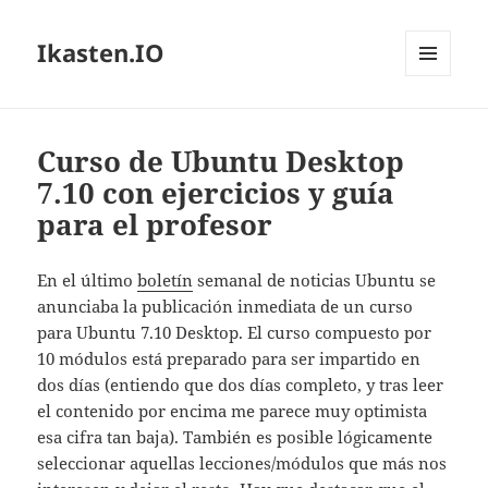
Ikasten.IO
MENÚ
Y
WIDGETS
Curso de Ubuntu Desktop
7.10 con ejercicios y guía
para el profesor
En el último
boletín
semanal de noticias Ubuntu se
anunciaba la publicación inmediata de un curso
para Ubuntu 7.10 Desktop. El curso compuesto por
10 módulos está preparado para ser impartido en
dos días (entiendo que dos días completo, y tras leer
el contenido por encima me parece muy optimista
esa cifra tan baja). También es posible lógicamente
seleccionar aquellas lecciones/módulos que más nos