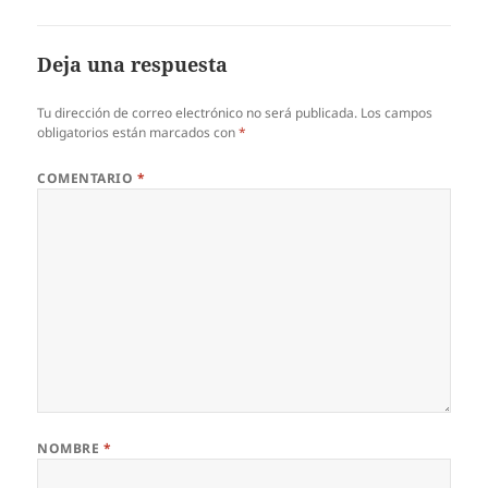
Deja una respuesta
Tu dirección de correo electrónico no será publicada.
Los campos
obligatorios están marcados con
*
COMENTARIO
*
NOMBRE
*