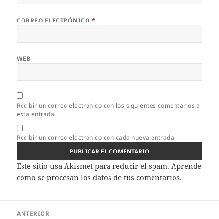
CORREO ELECTRÓNICO
*
WEB
Recibir un correo electrónico con los siguientes comentarios a
esta entrada.
Recibir un correo electrónico con cada nueva entrada.
Este sitio usa Akismet para reducir el spam.
Aprende
cómo se procesan los datos de tus comentarios.
Navegación
ANTERIOR
de