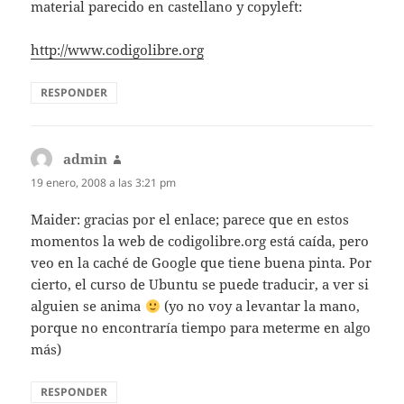
material parecido en castellano y copyleft:
http://www.codigolibre.org
RESPONDER
admin
dice:
19 enero, 2008 a las 3:21 pm
Maider: gracias por el enlace; parece que en estos
momentos la web de codigolibre.org está caída, pero
veo en la caché de Google que tiene buena pinta. Por
cierto, el curso de Ubuntu se puede traducir, a ver si
alguien se anima
(yo no voy a levantar la mano,
porque no encontraría tiempo para meterme en algo
más)
RESPONDER