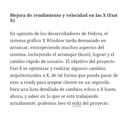
Mejora de rendimiento y velocidad en las X (Fast
X)
En opinión de los desarrolladores de Fedora, el
sistema gráfico X Window tarda demasiado en
arrancar, entorpeciendo muchos aspectos del
sistema, incluyendo el arranque (boot), logout y el
cambio rápido de usuario. El objetivo del proyecto
Fast X es optimizar y realizar algunos cambios
arquitecturales a X, de tal forma que pueda pasar de
exec a ready para aceptar cliente en un segundo.
Para una lista detallada de cambios echos a X hasta
ahora, y saber en lo que se está trabajando
actualmente, podemos leer el
wiki
del proyecto.