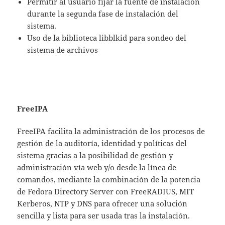
Permitir al usuario fijar la fuente de instalación
durante la segunda fase de instalación del
sistema.
Uso de la biblioteca libblkid para sondeo del
sistema de archivos
FreeIPA
FreeIPA facilita la administración de los procesos de
gestión de la auditoría, identidad y políticas del
sistema gracias a la posibilidad de gestión y
administración vía web y/o desde la línea de
comandos, mediante la combinación de la potencia
de Fedora Directory Server con FreeRADIUS, MIT
Kerberos, NTP y DNS para ofrecer una solución
sencilla y lista para ser usada tras la instalación.