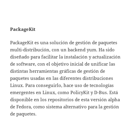
PackageKit
PackageKit es una solución de gestión de paquetes
multi-distribución, con un backend yum. Ha sido
diseñado para facilitar la instalación y actualización
de software, con el objetivo inicial de unificar las
distintas herramientas gráficas de gestión de
paquetes usadas en las diferentes distribuciones
Linux. Para conseguirlo, hace uso de tecnologías
emergentes en Linux, como PolicyKit y D-Bus. Está
disponible en los repositorios de esta versión alpha
de Fedora, como sistema alternativo para la gestión
de paquetes.