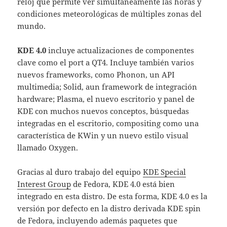
reloj que permite ver simultáneamente las horas y
condiciones meteorológicas de múltiples zonas del
mundo.
KDE 4.0
incluye actualizaciones de componentes
clave como el port a QT4. Incluye también varios
nuevos frameworks, como Phonon, un API
multimedia; Solid, aun framework de integración
hardware; Plasma, el nuevo escritorio y panel de
KDE con muchos nuevos conceptos, búsquedas
integradas en el escritorio, compositing como una
característica de KWin y un nuevo estilo visual
llamado Oxygen.
Gracias al duro trabajo del equipo
KDE Special
Interest Group
de Fedora, KDE 4.0 está bien
integrado en esta distro. De esta forma, KDE 4.0 es la
versión por defecto en la distro derivada KDE spin
de Fedora, incluyendo además paquetes que