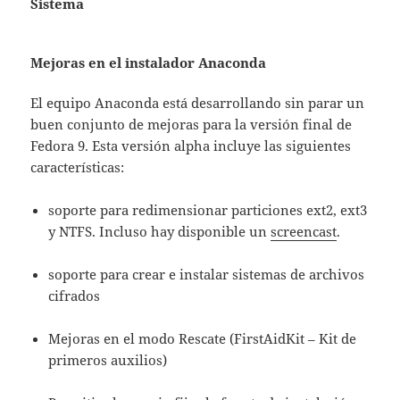
Sistema
Mejoras en el instalador Anaconda
El equipo Anaconda está desarrollando sin parar un
buen conjunto de mejoras para la versión final de
Fedora 9. Esta versión alpha incluye las siguientes
características:
soporte para redimensionar particiones ext2, ext3
y NTFS. Incluso hay disponible un
screencast
.
soporte para crear e instalar sistemas de archivos
cifrados
Mejoras en el modo Rescate (FirstAidKit – Kit de
primeros auxilios)