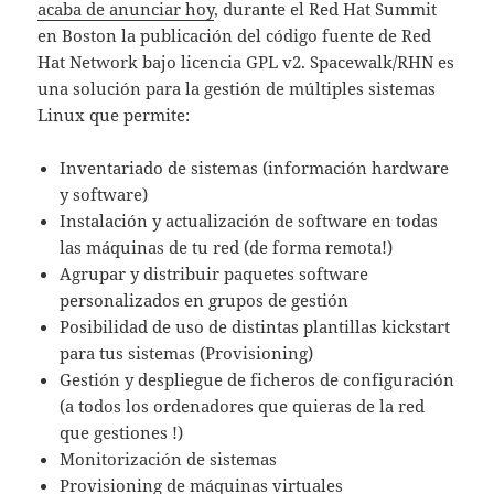
acaba de anunciar hoy
, durante el Red Hat Summit
en Boston la publicación del código fuente de Red
Hat Network bajo licencia GPL v2. Spacewalk/RHN es
una solución para la gestión de múltiples sistemas
Linux que permite:
Inventariado de sistemas (información hardware
y software)
Instalación y actualización de software en todas
las máquinas de tu red (de forma remota!)
Agrupar y distribuir paquetes software
personalizados en grupos de gestión
Posibilidad de uso de distintas plantillas kickstart
para tus sistemas (Provisioning)
Gestión y despliegue de ficheros de configuración
(a todos los ordenadores que quieras de la red
que gestiones !)
Monitorización de sistemas
Provisioning de máquinas virtuales