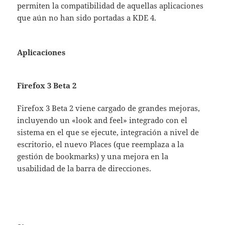
permiten la compatibilidad de aquellas aplicaciones
que aún no han sido portadas a KDE 4.
Aplicaciones
Firefox 3 Beta 2
Firefox 3 Beta 2 viene cargado de grandes mejoras,
incluyendo un «look and feel» integrado con el
sistema en el que se ejecute, integración a nivel de
escritorio, el nuevo Places (que reemplaza a la
gestión de bookmarks) y una mejora en la
usabilidad de la barra de direcciones.