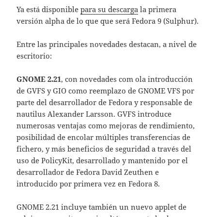
Ya está disponible
para su descarga
la primera
versión alpha de lo que que será Fedora 9 (Sulphur).
Entre las principales novedades destacan, a nivel de
escritorio:
GNOME 2.21
, con novedades com ola introducción
de GVFS y GIO como reemplazo de GNOME VFS por
parte del desarrollador de Fedora y responsable de
nautilus Alexander Larsson. GVFS introduce
numerosas ventajas como mejoras de rendimiento,
posibilidad de encolar múltiples transferencias de
fichero, y más beneficios de seguridad a través del
uso de PolicyKit, desarrollado y mantenido por el
desarrollador de Fedora David Zeuthen e
introducido por primera vez en Fedora 8.
GNOME 2.21 incluye también un nuevo applet de