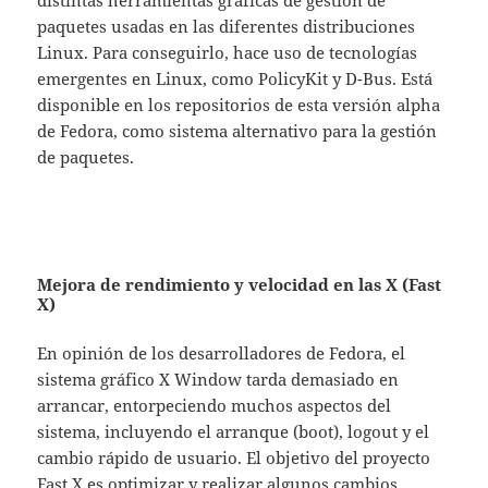
distintas herramientas gráficas de gestión de
paquetes usadas en las diferentes distribuciones
Linux. Para conseguirlo, hace uso de tecnologías
emergentes en Linux, como PolicyKit y D-Bus. Está
disponible en los repositorios de esta versión alpha
de Fedora, como sistema alternativo para la gestión
de paquetes.
Mejora de rendimiento y velocidad en las X (Fast
X)
En opinión de los desarrolladores de Fedora, el
sistema gráfico X Window tarda demasiado en
arrancar, entorpeciendo muchos aspectos del
sistema, incluyendo el arranque (boot), logout y el
cambio rápido de usuario. El objetivo del proyecto
Fast X es optimizar y realizar algunos cambios