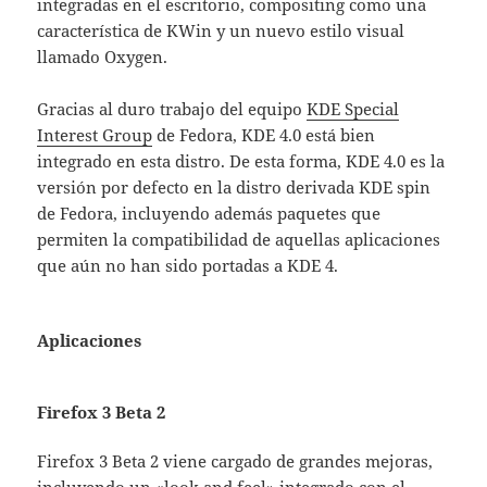
integradas en el escritorio, compositing como una
característica de KWin y un nuevo estilo visual
llamado Oxygen.
Gracias al duro trabajo del equipo
KDE Special
Interest Group
de Fedora, KDE 4.0 está bien
integrado en esta distro. De esta forma, KDE 4.0 es la
versión por defecto en la distro derivada KDE spin
de Fedora, incluyendo además paquetes que
permiten la compatibilidad de aquellas aplicaciones
que aún no han sido portadas a KDE 4.
Aplicaciones
Firefox 3 Beta 2
Firefox 3 Beta 2 viene cargado de grandes mejoras,