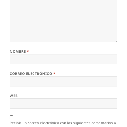
NOMBRE
*
CORREO ELECTRÓNICO
*
WEB
Recibir un correo electrónico con los siguientes comentarios a