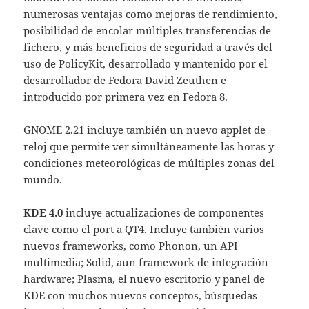
numerosas ventajas como mejoras de rendimiento,
posibilidad de encolar múltiples transferencias de
fichero, y más beneficios de seguridad a través del
uso de PolicyKit, desarrollado y mantenido por el
desarrollador de Fedora David Zeuthen e
introducido por primera vez en Fedora 8.
GNOME 2.21 incluye también un nuevo applet de
reloj que permite ver simultáneamente las horas y
condiciones meteorológicas de múltiples zonas del
mundo.
KDE 4.0
incluye actualizaciones de componentes
clave como el port a QT4. Incluye también varios
nuevos frameworks, como Phonon, un API
multimedia; Solid, aun framework de integración
hardware; Plasma, el nuevo escritorio y panel de
KDE con muchos nuevos conceptos, búsquedas