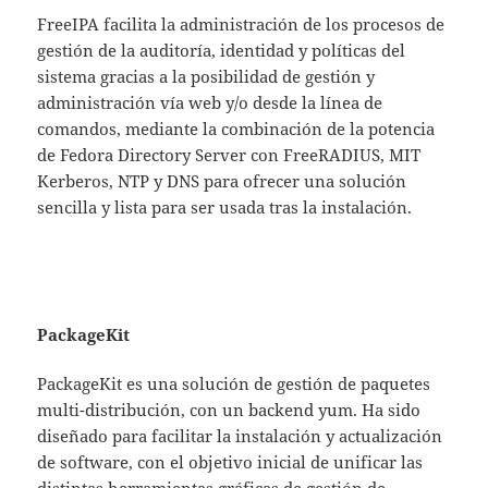
FreeIPA facilita la administración de los procesos de
gestión de la auditoría, identidad y políticas del
sistema gracias a la posibilidad de gestión y
administración vía web y/o desde la línea de
comandos, mediante la combinación de la potencia
de Fedora Directory Server con FreeRADIUS, MIT
Kerberos, NTP y DNS para ofrecer una solución
sencilla y lista para ser usada tras la instalación.
PackageKit
PackageKit es una solución de gestión de paquetes
multi-distribución, con un backend yum. Ha sido
diseñado para facilitar la instalación y actualización
de software, con el objetivo inicial de unificar las