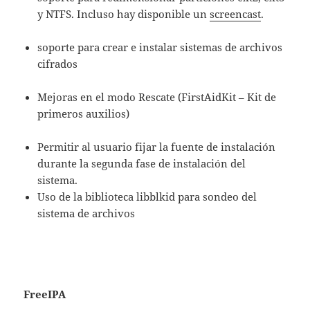
y NTFS. Incluso hay disponible un
screencast
.
soporte para crear e instalar sistemas de archivos
cifrados
Mejoras en el modo Rescate (FirstAidKit – Kit de
primeros auxilios)
Permitir al usuario fijar la fuente de instalación
durante la segunda fase de instalación del
sistema.
Uso de la biblioteca libblkid para sondeo del
sistema de archivos
FreeIPA