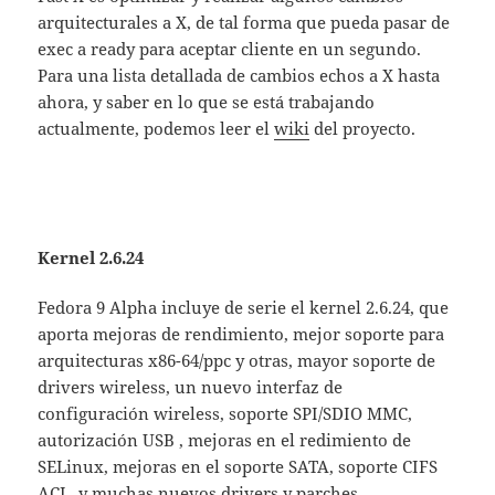
arquitecturales a X, de tal forma que pueda pasar de
exec a ready para aceptar cliente en un segundo.
Para una lista detallada de cambios echos a X hasta
ahora, y saber en lo que se está trabajando
actualmente, podemos leer el
wiki
del proyecto.
Kernel 2.6.24
Fedora 9 Alpha incluye de serie el kernel 2.6.24, que
aporta mejoras de rendimiento, mejor soporte para
arquitecturas x86-64/ppc y otras, mayor soporte de
drivers wireless, un nuevo interfaz de
configuración wireless, soporte SPI/SDIO MMC,
autorización USB , mejoras en el redimiento de
SELinux, mejoras en el soporte SATA, soporte CIFS
ACL, y muchas nuevos drivers y parches.