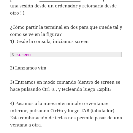
una sesión desde un ordenador y retomarla desde
otro ! ).
¿Cómo partir la terminal en dos para que quede tal y
como se ve en la figura?
1) Desde la consola, iniciamos screen
$ 
screen
2) Lanzamos vim
3) Entramos en modo comando (dentro de screen se
hace pulsando Ctrl+a , y tecleando luego «:split»
4) Pasamos a la nueva «terminal» o «ventana»
inferior, pulsando Ctrl+a y luego TAB (tabulador).
Esta combinación de teclas nos permite pasar de una
ventana a otra.