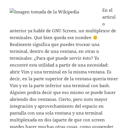
En el
artícul
o
anterior ya hablé de GNU Screen, un multiplexor de
terminales. Qué bien queda ese nombre
Realmente significa que puedes trocear una
terminal, dentro de una ventana, en otras n
terminales. ¿Para qué puede servir ésto? Yo
encontré esta utilidad a partir de una necesidad:
abrir Vim y una terminal en la misma ventana. Es
decir, en la parte superior de la ventana quería tener
Vim y en la parte inferior una terminal con bash.
Alguien podría decir que eso mismo se puede hacer
abriendo dos ventanas. Cierto, pero noto mayor
integración y aprovechamiento del espacio en
pantalla con una sola ventana y una terminal
multiplexada en dos (aparte de que con screen
puedes hacer
muchas otras cosas
, como suspender