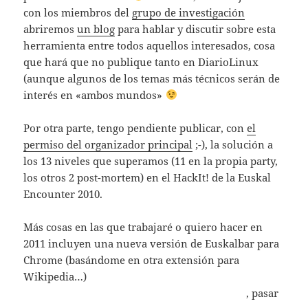
con los miembros del
grupo de investigación
abriremos
un blog
para hablar y discutir sobre esta
herramienta entre todos aquellos interesados, cosa
que hará que no publique tanto en DiarioLinux
(aunque algunos de los temas más técnicos serán de
interés en «ambos mundos»
Por otra parte, tengo pendiente publicar, con
el
permiso del organizador principal
;-), la solución a
los 13 niveles que superamos (11 en la propia party,
los otros 2 post-mortem) en el HackIt! de la Euskal
Encounter 2010.
Más cosas en las que trabajaré o quiero hacer en
2011 incluyen una nueva versión de Euskalbar para
Chrome (basándome en otra extensión para
Wikipedia…)
, pasar