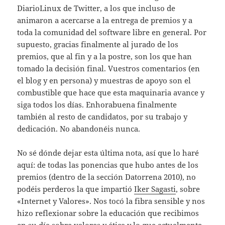
DiarioLinux de Twitter, a los que incluso de
animaron a acercarse a la entrega de premios y a
toda la comunidad del software libre en general. Por
supuesto, gracias finalmente al jurado de los
premios, que al fin y a la postre, son los que han
tomado la decisión final. Vuestros comentarios (en
el blog y en persona) y muestras de apoyo son el
combustible que hace que esta maquinaria avance y
siga todos los días. Enhorabuena finalmente
también al resto de candidatos, por su trabajo y
dedicación. No abandonéis nunca.
No sé dónde dejar esta última nota, así que lo haré
aquí: de todas las ponencias que hubo antes de los
premios (dentro de la sección Datorrena 2010), no
podéis perderos la que impartió
Iker Sagasti
, sobre
«Internet y Valores». Nos tocó la fibra sensible y nos
hizo reflexionar sobre la educación que recibimos