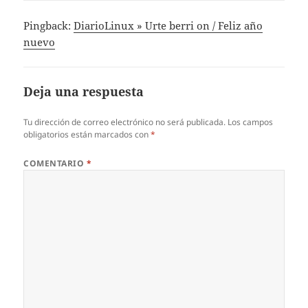
Pingback:
DiarioLinux » Urte berri on / Feliz año
nuevo
Deja una respuesta
Tu dirección de correo electrónico no será publicada.
Los campos
obligatorios están marcados con
*
COMENTARIO
*