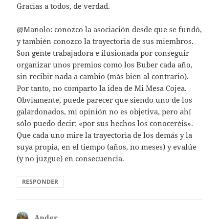
Gracias a todos, de verdad.
@Manolo: conozco la asociación desde que se fundó,
y también conozco la trayectoria de sus miembros.
Son gente trabajadora e ilusionada por conseguir
organizar unos premios como los Buber cada año,
sin recibir nada a cambio (más bien al contrario).
Por tanto, no comparto la idea de Mi Mesa Cojea.
Obviamente, puede parecer que siendo uno de los
galardonados, mi opinión no es objetiva, pero ahí
sólo puedo decir: «por sus hechos los conoceréis».
Que cada uno mire la trayectoria de los demás y la
suya propia, en el tiempo (años, no meses) y evalúe
(y no juzgue) en consecuencia.
RESPONDER
Ander
dice: