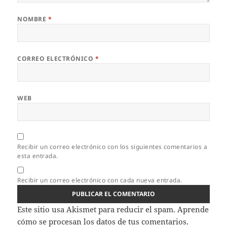
NOMBRE
*
CORREO ELECTRÓNICO
*
WEB
Recibir un correo electrónico con los siguientes comentarios a
esta entrada.
Recibir un correo electrónico con cada nueva entrada.
Este sitio usa Akismet para reducir el spam.
Aprende
cómo se procesan los datos de tus comentarios.