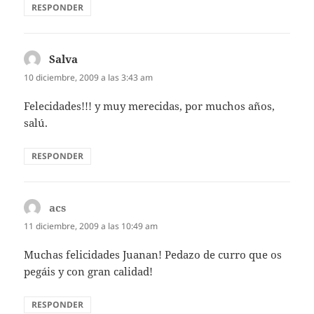
RESPONDER
Salva
dice:
10 diciembre, 2009 a las 3:43 am
Felecidades!!! y muy merecidas, por muchos años,
salú.
RESPONDER
acs
dice:
11 diciembre, 2009 a las 10:49 am
Muchas felicidades Juanan! Pedazo de curro que os
pegáis y con gran calidad!
RESPONDER