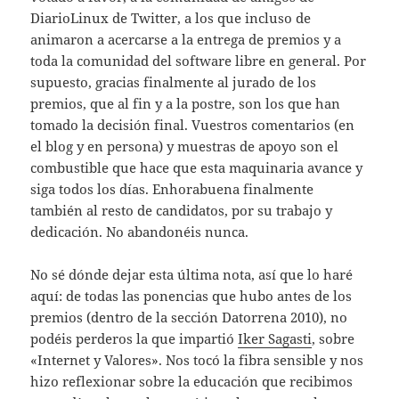
DiarioLinux de Twitter, a los que incluso de
animaron a acercarse a la entrega de premios y a
toda la comunidad del software libre en general. Por
supuesto, gracias finalmente al jurado de los
premios, que al fin y a la postre, son los que han
tomado la decisión final. Vuestros comentarios (en
el blog y en persona) y muestras de apoyo son el
combustible que hace que esta maquinaria avance y
siga todos los días. Enhorabuena finalmente
también al resto de candidatos, por su trabajo y
dedicación. No abandonéis nunca.
No sé dónde dejar esta última nota, así que lo haré
aquí: de todas las ponencias que hubo antes de los
premios (dentro de la sección Datorrena 2010), no
podéis perderos la que impartió
Iker Sagasti
, sobre
«Internet y Valores». Nos tocó la fibra sensible y nos
hizo reflexionar sobre la educación que recibimos