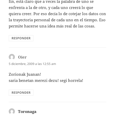
fin, está claro que a veces la palabra de uno se
enfrenta a la de otro, y cada uno creerá lo que
quiera creer. Por eso decía lo de cotejar los datos con
la trayectoria personal de cada uno en el tiempo. Eso
permite hacerse una idea más real de las cosas.
RESPONDER
Oier
dice:
5 diciembre, 2009 a las 12:55 am
Zorionak Juanan!
saria benetan merezi dezu! segi horrela!
RESPONDER
Toronaga
dice: