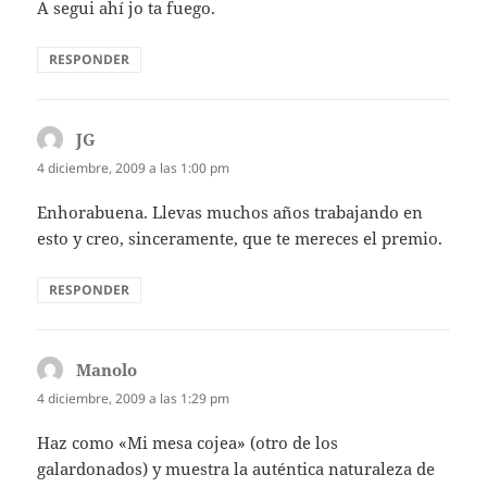
A segui ahí jo ta fuego.
RESPONDER
JG
dice:
4 diciembre, 2009 a las 1:00 pm
Enhorabuena. Llevas muchos años trabajando en
esto y creo, sinceramente, que te mereces el premio.
RESPONDER
Manolo
dice:
4 diciembre, 2009 a las 1:29 pm
Haz como «Mi mesa cojea» (otro de los
galardonados) y muestra la auténtica naturaleza de