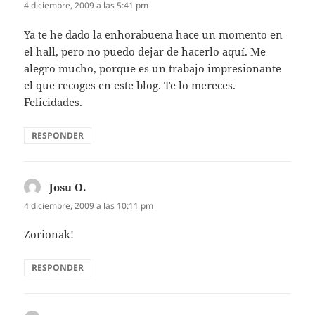
4 diciembre, 2009 a las 5:41 pm
Ya te he dado la enhorabuena hace un momento en
el hall, pero no puedo dejar de hacerlo aquí. Me
alegro mucho, porque es un trabajo impresionante
el que recoges en este blog. Te lo mereces.
Felicidades.
RESPONDER
Josu O.
dice:
4 diciembre, 2009 a las 10:11 pm
Zorionak!
RESPONDER