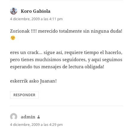
Koro Gabiola
dice:
4 diciembre, 2009 a las 4:11 pm
Zorionak !!!! merecido totalmente sin ninguna duda!
eres un crack… sigue así, requiere tiempo el hacerlo,
pero tienes muchísimos seguidores, y aquí seguimos
esperando tus mensajes de lectura obligada!
eskerrik asko Juanan!
RESPONDER
admin
dice:
4 diciembre, 2009 a las 4:29 pm