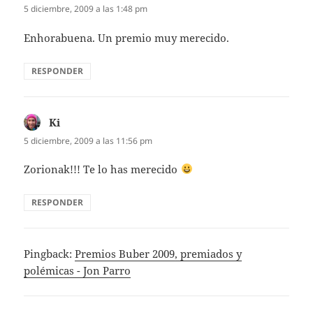
5 diciembre, 2009 a las 1:48 pm
Enhorabuena. Un premio muy merecido.
RESPONDER
Ki
dice:
5 diciembre, 2009 a las 11:56 pm
Zorionak!!! Te lo has merecido
RESPONDER
Pingback:
Premios Buber 2009, premiados y
polémicas - Jon Parro