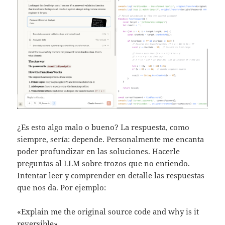
¿Es esto algo malo o bueno? La respuesta, como
siempre, sería: depende. Personalmente me encanta
poder profundizar en las soluciones. Hacerle
preguntas al LLM sobre trozos que no entiendo.
Intentar leer y comprender en detalle las respuestas
que nos da. Por ejemplo:
«Explain me the original source code and why is it
reversible»