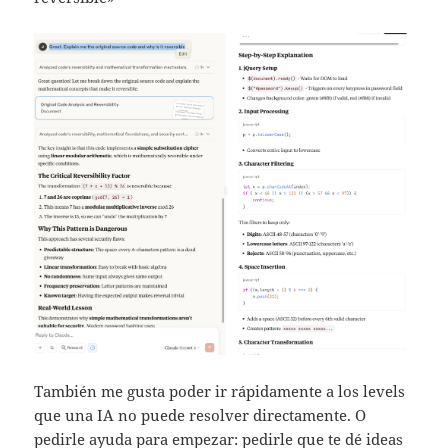
También me gusta poder ir rápidamente a los levels
que una IA no puede resolver directamente. O
pedirle ayuda para empezar: pedirle que te dé ideas