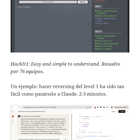
HackIt1: Easy and simple to understand. Resuelto
por 76 equipos.
Un ejemplo: hacer reversing del level 1 ha sido tan
fácil como pasárselo a Claude. 2-3 minutos.