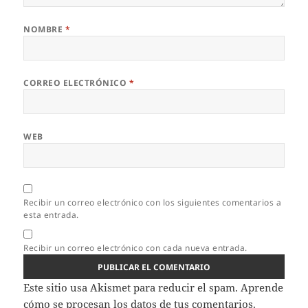
NOMBRE
*
CORREO ELECTRÓNICO
*
WEB
Recibir un correo electrónico con los siguientes comentarios a
esta entrada.
Recibir un correo electrónico con cada nueva entrada.
Este sitio usa Akismet para reducir el spam.
Aprende
cómo se procesan los datos de tus comentarios.