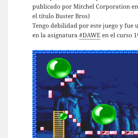
publicado por Mitchel Corporation e
el título Buster Bros)
Tengo debilidad por este juego y fue
en la asignatura
#DAWE
en el curso 