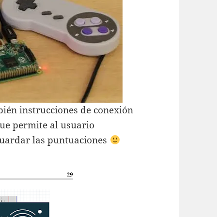
ién instrucciones de conexión
e permite al usuario
 guardar las puntuaciones