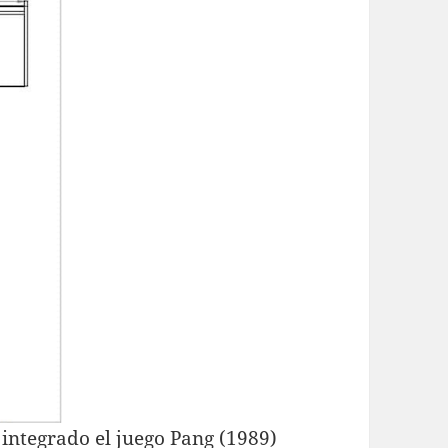
integrado el juego Pang (1989)