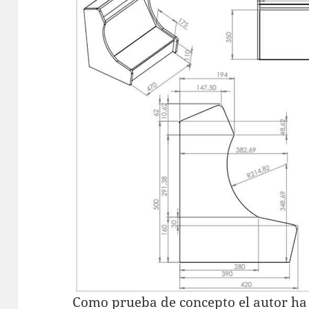
Como prueba de concepto el autor ha 