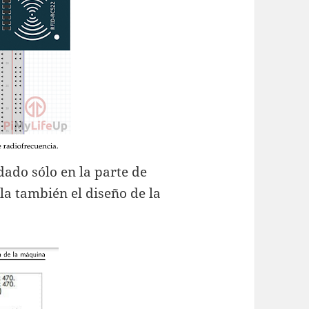
dado sólo en la parte de
la también el diseño de la