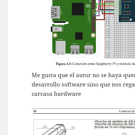
Me gusta que el autor no se haya que
desarrollo software sino que nos rega
carcasa hardware