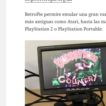
RetroPie permite emular una gran var
más antiguas como Atari, hasta las m
PlayStation 2 o PlayStation Portable.