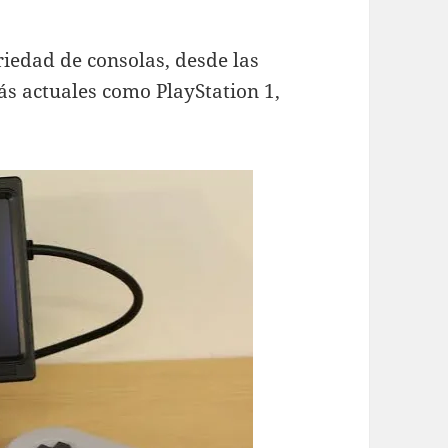
iedad de consolas, desde las
ás actuales como PlayStation 1,