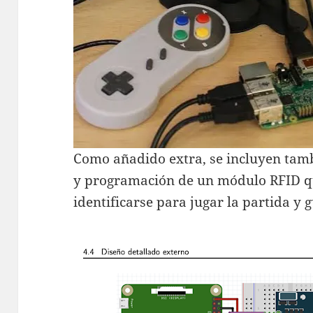
Como añadido extra, se incluyen tamb
y programación de un módulo RFID qu
identificarse para jugar la partida y