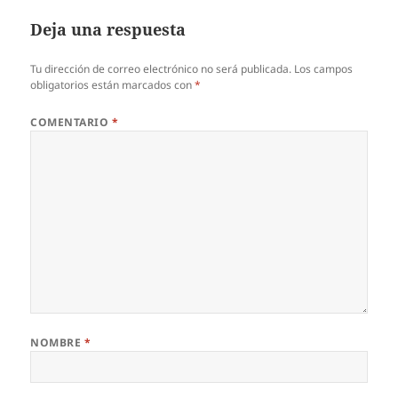
Deja una respuesta
Tu dirección de correo electrónico no será publicada.
Los campos
obligatorios están marcados con
*
COMENTARIO
*
NOMBRE
*