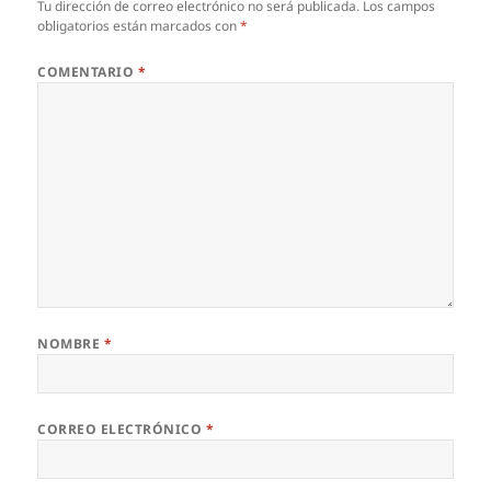
Tu dirección de correo electrónico no será publicada.
Los campos
obligatorios están marcados con
*
COMENTARIO
*
NOMBRE
*
CORREO ELECTRÓNICO
*