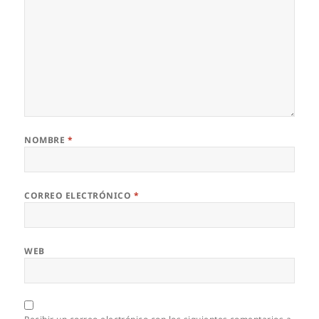
NOMBRE
*
CORREO ELECTRÓNICO
*
WEB