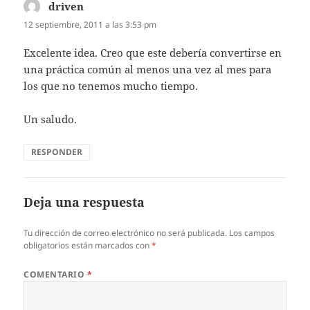
driven
dice:
12 septiembre, 2011 a las 3:53 pm
Excelente idea. Creo que este debería convertirse en
una práctica común al menos una vez al mes para
los que no tenemos mucho tiempo.
Un saludo.
RESPONDER
Deja una respuesta
Tu dirección de correo electrónico no será publicada.
Los campos
obligatorios están marcados con
*
COMENTARIO
*