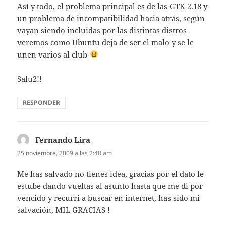
Así y todo, el problema principal es de las GTK 2.18 y
un problema de incompatibilidad hacia atrás, según
vayan siendo incluidas por las distintas distros
veremos como Ubuntu deja de ser el malo y se le
unen varios al club
Salu2!!
RESPONDER
Fernando Lira
dice:
25 noviembre, 2009 a las 2:48 am
Me has salvado no tienes idea, gracias por el dato le
estube dando vueltas al asunto hasta que me di por
vencido y recurri a buscar en internet, has sido mi
salvación, MIL GRACIAS !