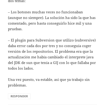
dos temas:
– Los botones muchas veces no funcionaban
(aunque no siempre). La solución ha sido la que has
comentado, pero hasta conseguirlo hice mil y una
pruebas.
– El plugin para Subversion que utilizo (subversive)
daba error cada dos por tres y no conseguía coger
versión de los repositorios. El problema era que la
actualización me había cambiado el interprete java
del JDK de sun que tenía a GIJ con lo que fallaba por
todos los lados.
Una vez puesto, va estable, así que ya trabajo sin
problemas.
RESPONDER