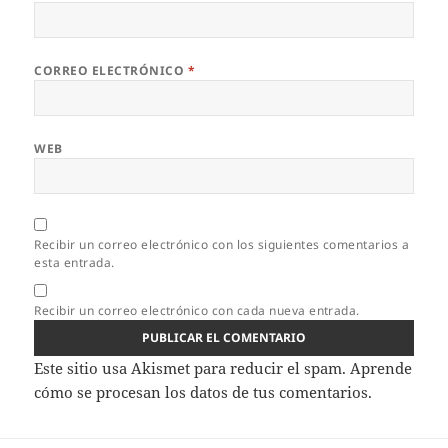
CORREO ELECTRÓNICO
*
WEB
Recibir un correo electrónico con los siguientes comentarios a
esta entrada.
Recibir un correo electrónico con cada nueva entrada.
Este sitio usa Akismet para reducir el spam.
Aprende
cómo se procesan los datos de tus comentarios.