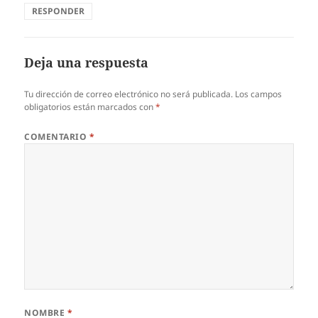
RESPONDER
Deja una respuesta
Tu dirección de correo electrónico no será publicada.
Los campos
obligatorios están marcados con
*
COMENTARIO
*
NOMBRE
*