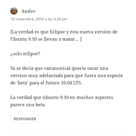
Ander
dice:
18 noviembre, 2009 a las 4:28 pm
[La verdad es que Eclipse y esta nueva versión de
Ubuntu 9.10 se llevan a matar… ]
¿solo eclipse?
Ya se decia que cananonical queria sacar una
version muy adelantada para que fuera una especie
de ‘beta’ para el futuro 10.04 LTS.
La verdad que ubuntu 9.10 en muchos aspectos
parece una beta.
RESPONDER