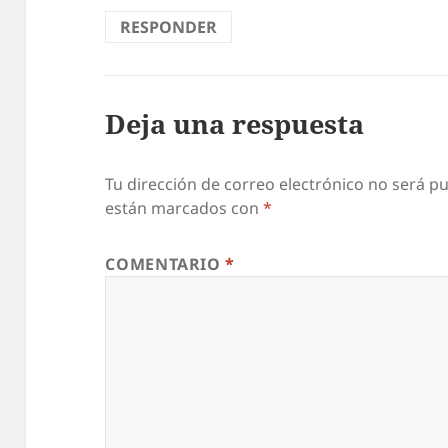
RESPONDER
Deja una respuesta
Tu dirección de correo electrónico no será pu
están marcados con
*
COMENTARIO
*