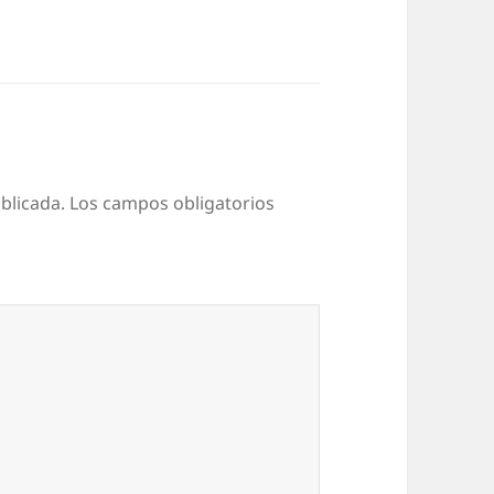
blicada.
Los campos obligatorios