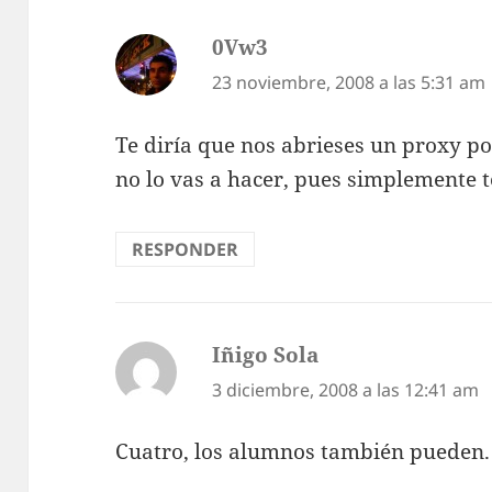
0Vw3
dice:
23 noviembre, 2008 a las 5:31 am
Te diría que nos abrieses un proxy p
no lo vas a hacer, pues simplemente 
RESPONDER
Iñigo Sola
dice:
3 diciembre, 2008 a las 12:41 am
Cuatro, los alumnos también pueden