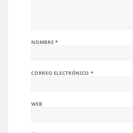
NOMBRE
*
CORREO ELECTRÓNICO
*
WEB