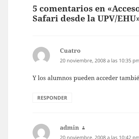
5 comentarios en «Acceso
Safari desde la UPV/EHU
Cuatro
dice:
20 noviembre, 2008 a las 10:35 p
Y los alumnos pueden acceder tambi
RESPONDER
admin
dice:
20 noviembre, 2008 a las 10:42 p