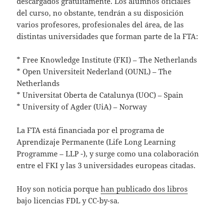
descargados gratuitamente. Los alumnos oficiales
del curso, no obstante, tendrán a su disposición
varios profesores, profesionales del área, de las
distintas universidades que forman parte de la FTA:
* Free Knowledge Institute (FKI) – The Netherlands
* Open Universiteit Nederland (OUNL) – The
Netherlands
* Universitat Oberta de Catalunya (UOC) – Spain
* University of Agder (UiA) – Norway
La FTA está financiada por el programa de
Aprendizaje Permanente (Life Long Learning
Programme – LLP -), y surge como una colaboración
entre el FKI y las 3 universidades europeas citadas.
Hoy son noticia porque
han publicado dos libros
bajo licencias FDL y CC-by-sa.