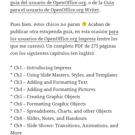
guía del usuario de OpenOffice.org
, o de la
Guía
para el usuario de OpenOffice.org Writer
.
Pues bien, éstos chicos no paran
Acaban de
publicar otra estupenda guía, en esta ocasión
para
los usuarios de OpenOffice.org Impress
(entre los
que me cuento). Un completo PDF de 275 páginas
con los siguientes capítulos (en inglés):
* Ch1 – Introducing Impress
* Ch2 – Using Slide Masters, Styles, and Templates
* Ch3 – Adding and Formatting Text
* Ch4 – Adding and Formatting Pictures
* Ch5 – Creating Graphic Objects
* Ch6 – Formatting Graphic Objects
* Ch7 – Spreadsheets, Charts, and other Objects
* Ch8 – Slides, Notes, and Handouts
* Ch9 – Slide Shows: Transitions, Animations, and
More