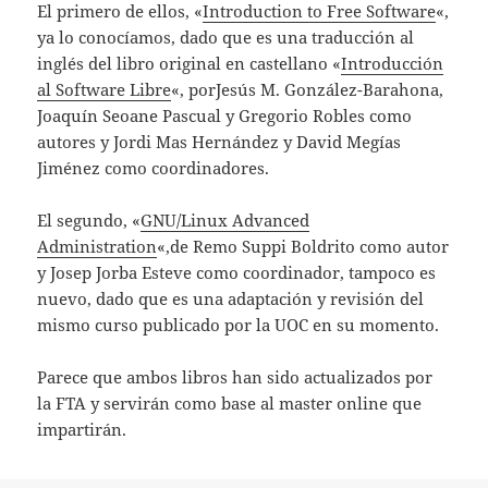
El primero de ellos, «
Introduction to Free Software
«,
ya lo conocíamos, dado que es una traducción al
inglés del libro original en castellano «
Introducción
al Software Libre
«, porJesús M. González-Barahona,
Joaquín Seoane Pascual y Gregorio Robles como
autores y Jordi Mas Hernández y David Megías
Jiménez como coordinadores.
El segundo, «
GNU/Linux Advanced
Administration
«,de Remo Suppi Boldrito como autor
y Josep Jorba Esteve como coordinador, tampoco es
nuevo, dado que es una adaptación y revisión del
mismo curso publicado por la UOC en su momento.
Parece que ambos libros han sido actualizados por
la FTA y servirán como base al master online que
impartirán.