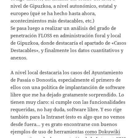
nivel de Gipuzkoa, a nivel autonómico, estatal y
europeo (qué se ha hecho hasta ahora,
acontecimientos más destacables, etc.)
Se pasa luego a realizar un análisis del grado de
penetración FLOSS en administración foral y local
de Gipuzkoa, donde destacaría el apartado de «Casos
Destacables», y finalmente los datos cuantitativos y
anexos.
A nivel local destacaría los casos del Ayuntamiento
de Pasaia o Donostia, especialmente el primero de
ellos con una política de implantanción de software
libre que me ha dejado gratamente sorprendido. Lo
tienen muy claro: si cumple con las funcionalidades
requeridas, no hay duda, software libre. Y eso rige
también para la Intranet (esto es algo que no vemos
desde fuera… y es grato encontrarse con buenos
ejemplos de uso de herramientas
como Dokuwiki