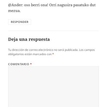
@Ander: oso berri ona! Orri nagusira pasatuko dut
mezua.
RESPONDER
Deja una respuesta
Tu dirección de correo electrónico no será publicada.
Los campos
obligatorios están marcados con
*
COMENTARIO
*