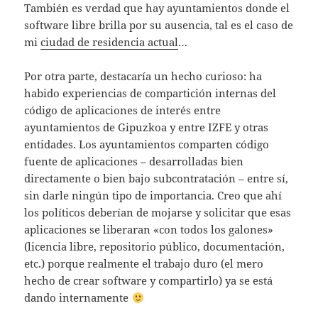
También es verdad que hay ayuntamientos donde el
software libre brilla por su ausencia, tal es el caso de
mi
ciudad de residencia actual
…
Por otra parte, destacaría un hecho curioso: ha
habido experiencias de compartición internas del
código de aplicaciones de interés entre
ayuntamientos de Gipuzkoa y entre IZFE y otras
entidades. Los ayuntamientos comparten código
fuente de aplicaciones – desarrolladas bien
directamente o bien bajo subcontratación – entre sí,
sin darle ningún tipo de importancia. Creo que ahí
los políticos deberían de mojarse y solicitar que esas
aplicaciones se liberaran «con todos los galones»
(licencia libre, repositorio público, documentación,
etc.) porque realmente el trabajo duro (el mero
hecho de crear software y compartirlo) ya se está
dando internamente