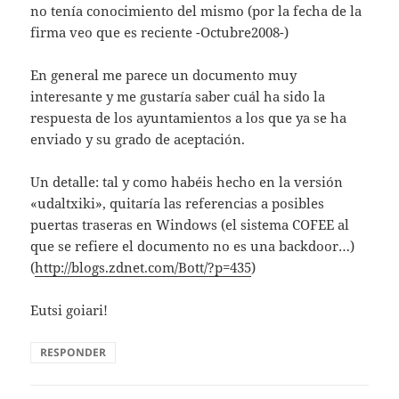
no tenía conocimiento del mismo (por la fecha de la
firma veo que es reciente -Octubre2008-)
En general me parece un documento muy
interesante y me gustaría saber cuál ha sido la
respuesta de los ayuntamientos a los que ya se ha
enviado y su grado de aceptación.
Un detalle: tal y como habéis hecho en la versión
«udaltxiki», quitaría las referencias a posibles
puertas traseras en Windows (el sistema COFEE al
que se refiere el documento no es una backdoor…)
(
http://blogs.zdnet.com/Bott/?p=435
)
Eutsi goiari!
RESPONDER