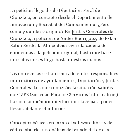
La petición llegó desde
Diputación Foral de
Gipuzkoa
, en concreto desde el
Departamento de
Innovación y Sociedad del Conocimiento
. ¿Pero
cómo y dónde se originó? En
Juntas Generales de
Gipuzkoa, a petición de Ander Rodríguez
, de Ezker-
Batua Berdeak. Ahí podéis seguir la cadena de
enmiendas a la petición original, hasta que hace
unos dos meses llegó hasta nuestras manos.
Las entrevistas se han centrado en los responsables
informáticos de ayuntamientos, Diputación y Juntas
Generales. Los que conozcáis la situación sabréis
que IZFE (Sociedad Foral de Servicios Informaticos)
ha sido también un interlocutor clave para poder
llevar adelante el informe.
Conceptos básicos en torno al software libre y de
código abierto, un análisis del estado del arte, a