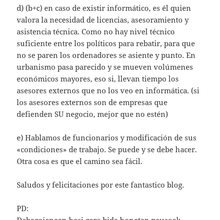
d) (b+c) en caso de existir informático, es él quien
valora la necesidad de licencias, asesoramiento y
asistencia técnica. Como no hay nivel técnico
suficiente entre los políticos para rebatir, para que
no se paren los ordenadores se asiente y punto. En
urbanismo pasa parecido y se mueven volúmenes
económicos mayores, eso si, llevan tiempo los
asesores externos que no los veo en informática. (si
los asesores externos son de empresas que
defienden SU negocio, mejor que no estén)
e) Hablamos de funcionarios y modificación de sus
«condiciones» de trabajo. Se puede y se debe hacer.
Otra cosa es que el camino sea fácil.
Saludos y felicitaciones por este fantastico blog.
PD:
Debagoienean hasi gara bide honetan pausoak