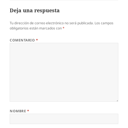
Deja una respuesta
Tu dirección de correo electrónico no será publicada.
Los campos
obligatorios están marcados con
*
COMENTARIO
*
NOMBRE
*