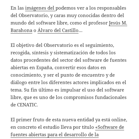
En las
imágenes del
podemos ver a los responsables
del Observatorio, y caras muy conocidas dentro del
mundo del software libre, como el profesor
Jesús M.
Barahona
o
Álvaro del Castillo
…
El objetivo del Observatorio es el seguimiento,
recogida, síntesis y sistematización de todos los
datos procedentes del sector del software de fuentes
abiertas en España, convertir esos datos en
conocimiento, y ser el punto de encuentro y de
diálogo entre los diferentes actores implicados en el
tema. Su fin último es impulsar el uso del software
libre, que es uno de los compromisos fundacionales
de CENATIC.
El primer fruto de esta nueva entidad ya está online,
en concreto el estudio lleva por título
«Software de
fuentes abiertas para el desarrollo de la