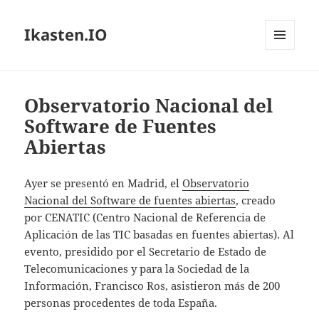
Ikasten.IO
MENÚ
Y
WIDGETS
Observatorio Nacional del
Software de Fuentes
Abiertas
Ayer se presentó en Madrid, el
Observatorio
Nacional del Software de fuentes abiertas
, creado
por CENATIC (Centro Nacional de Referencia de
Aplicación de las TIC basadas en fuentes abiertas). Al
evento, presidido por el Secretario de Estado de
Telecomunicaciones y para la Sociedad de la
Información, Francisco Ros, asistieron más de 200
personas procedentes de toda España.