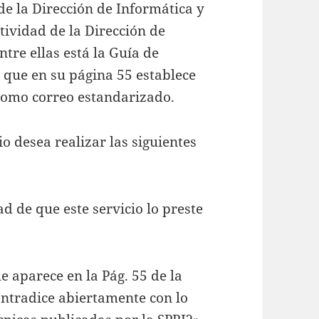
de la Dirección de Informática y
tividad de la Dirección de
tre ellas está la Guía de
 que en su página 55 establece
como correo estandarizado.
o desea realizar las siguientes
d de que este servicio lo preste
 aparece en la Pág. 55 de la
ontradice abiertamente con lo