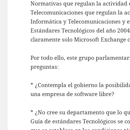
Normativas que regulan la actividad 
Telecomunicaciones que regulan la ac
Informática y Telecomunicaciones y en
Estándares Tecnológicos del año 2004
claramente solo Microsoft Exchange 
Por todo ello, este grupo parlamentari
preguntas:
* ¿Contempla el gobierno la posibilida
una empresa de software libre?
* ¿No cree su departamento que lo que
Guía de estándares Tecnológicos se c