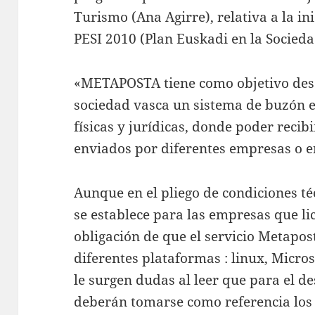
Turismo (Ana Agirre), relativa a la i
PESI 2010 (Plan Euskadi en la Socieda
«METAPOSTA tiene como objetivo desa
sociedad vasca un sistema de buzón e
físicas y jurídicas, donde poder reci
enviados por diferentes empresas o e
Aunque en el pliego de condiciones té
se establece para las empresas que lic
obligación de que el servicio Metapos
diferentes plataformas : linux, Micro
le surgen dudas al leer que para el d
deberán tomarse como referencia los 