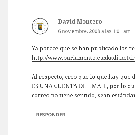
David Montero
dice:
6 noviembre, 2008 a las 1:01 am
Ya parece que se han publicado las r
http://www.parlamento.euskadi.net/i
Al respecto, creo que lo que hay que
ES UNA CUENTA DE EMAIL, por lo que
correo no tiene sentido, sean estándar
RESPONDER