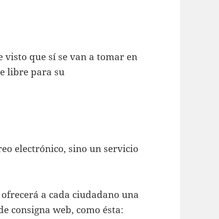
e visto que sí se van a tomar en
e libre para su
eo electrónico, sino un servicio
 ofrecerá a cada ciudadano una
 de consigna web, como ésta: