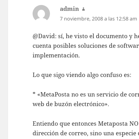
admin
dice:
7 noviembre, 2008 a las 12:58 am
@David: sí, he visto el documento y h
cuenta posibles soluciones de softwar
implementación.
Lo que sigo viendo algo confuso es:
* «MetaPosta no es un servicio de corr
web de buzón electrónico».
Entiendo que entonces Metaposta NO
dirección de correo, sino una especie