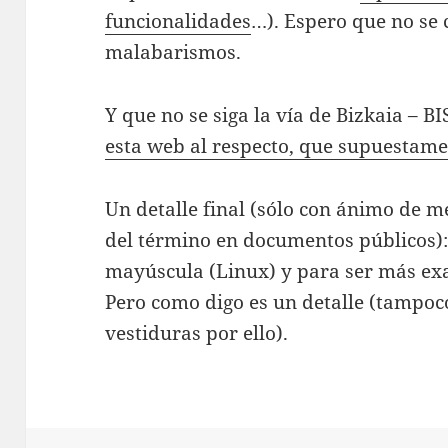
funcionalidades
…). Espero que no se 
malabarismos.
Y que no se siga la vía de Bizkaia – B
esta web al respecto, que supuestame
Un detalle final (sólo con ánimo de m
del término en documentos públicos): 
mayúscula (Linux) y para ser más exa
Pero como digo es un detalle (tampoc
vestiduras por ello).